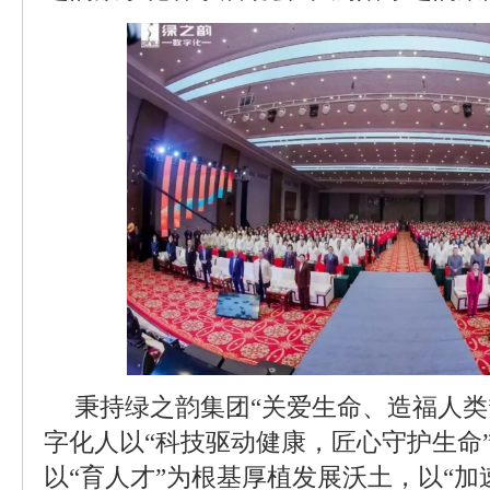
秉持绿之韵集团“关爱生命、造福人类
字化人以“科技驱动健康，匠心守护生命
以“育人才”为根基厚植发展沃土，以“加