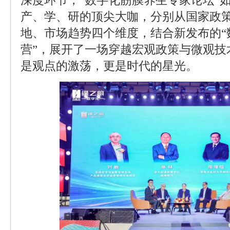
深度环节，“数字化筋膜养生专家论坛”
产、学、研的顶尖大咖，分别从国家政
地、市场趋势四个维度，结合新发布的“
营”，展开了一场穿越宏观政策与微观技
是观点的激荡，更是时代的星光。