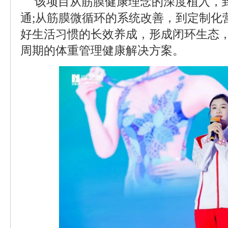
该项目从筋膜健康理念的深度植入，
通;从筋膜微循环的系统改善，到定制化
好生活习惯的长效养成，形成闭环生态
周期的体重管理健康解决方案。