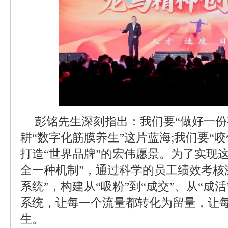
彭铭先生深刻指出：我们要“做好一份
耕“数字化筋膜养生”这片蓝海;我们要“
打造“世界品牌”的宏伟愿景。为了实现
全一种机制”，通过科学的员工绩效考核
系统”，构建从“吸粉”到“成交”、从“成活
系统，让每一个流量都转化为留量，让
生。