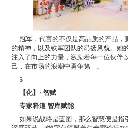
冠军，代言的不仅是高品质的产品，
的精神，以及铁军团队的昂扬风貌。她
注入了向上的力量，激励着每一位伙伴以
己，在市场的浪潮中勇争第一。
5
【化】· 智赋
专家释道 智库赋能
如果说战略是蓝图，那么智慧便是指