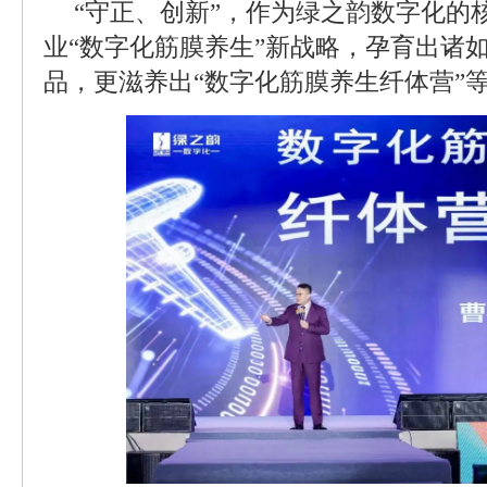
“守正、创新”，作为绿之韵数字化的
业“数字化筋膜养生”新战略，孕育出诸如
品，更滋养出“数字化筋膜养生纤体营”