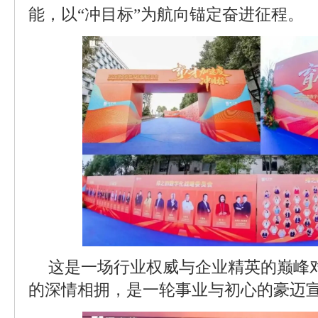
能，以“冲目标”为航向锚定奋进征程。
这是一场行业权威与企业精英的巅峰
的深情相拥，是一轮事业与初心的豪迈