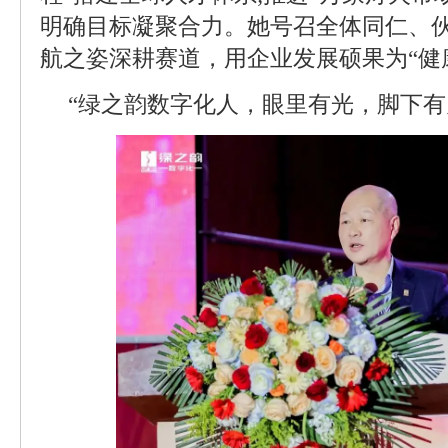
明确目标凝聚合力。她号召全体同仁、
航之姿深耕赛道，用企业发展硕果为“健
“绿之韵数字化人，眼里有光，脚下有