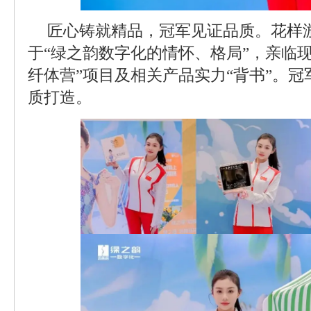
匠心铸就精品，冠军见证品质。花样
于“绿之韵数字化的情怀、格局”，亲临
纤体营”项目及相关产品实力“背书”。
质打造。