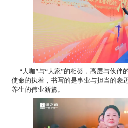
“大咖”与“大家”的相荟，高层与伙
使命的执着，书写的是事业与担当的豪
养生的伟业新篇。