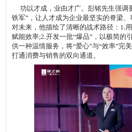
功以才成，业由才广。彭铭先生强调
铁军”，让人才成为企业最坚实的脊梁、
对未来，他描绘了清晰的战术路径：1.用
赋能效率;2.开发一批“爆品”，以极简的
供一种温情服务，将“爱心”与“效率”完美
打通消费与销售的双向通道。