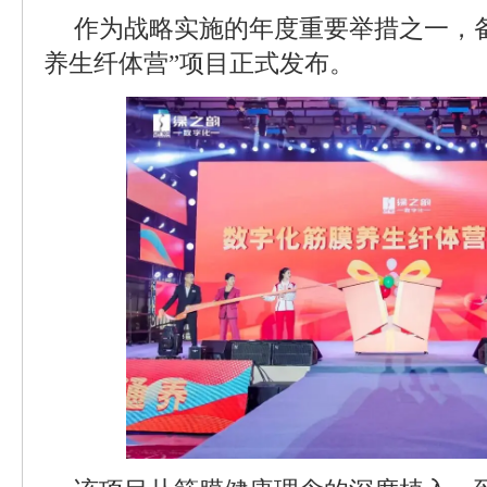
作为战略实施的年度重要举措之一，
养生纤体营”项目正式发布。