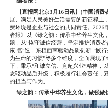
编者按：
【直报网北京3月16日讯】(中国消费者
展、满足人民美好生活需要的新征程上
费环境是企业与社会的共同责任。2026
者报》以《绿之韵：传承中华养生文化
题，从“恪守诚信经营，坚定维护消费者
康‘智’造，东植西萃驱动品质创新”“践
为生命的习惯”等多个维度，全面展现了
下，秉承“和诚立信、竞超兴业”精神，以
念驱动品质升级，积极履行社会责任，
的担当与作为。
绿之韵：传承中华养生文化，做强做