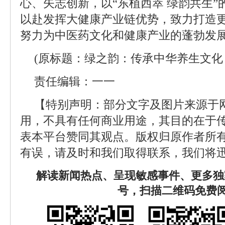
心、矢志创新，以“东植西萃 绿韵共生
以赴发挥大健康产业链优势，致力打造
努力为中医药文化和健康产业的蓬勃发
(原标题：绿之韵：传承中华养生文化
责任编辑：一一
【特别声明：部分文字及图片来源于
用，不具有任何商业用途，其目的在于
表本平台赞同其观点。版权归原作者所
有误，请及时和我们取得联系，我们将迅
解读新闻热点、呈现敏感事件、更多独
号，扫描二维码免费