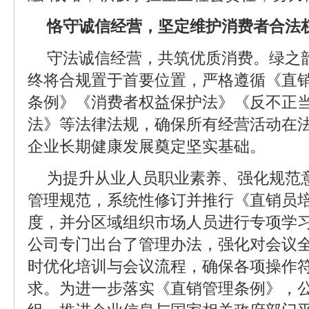
恪守诚信经营，坚定维护消费者合法
守法诚信经营，共筑优质消费。绿之
终将合规置于首要位置，严格遵循《直
条例》《消费者权益保护法》《反不正
法》等法律法规，确保所有经营活动在
企业长期健康发展奠定坚实基础。
为提升从业人员职业素养、强化规范
管理规范，系统性修订并推行《直销员
度，并分区域组织市场人员进行专项学
公司专门出台了管理办法，强化对会议
时优化培训与会议流程，确保各项操作
求。为进一步落实《直销管理条例》，