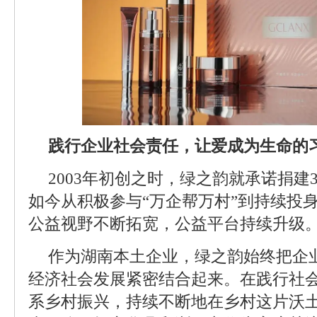
践行企业社会责任，让爱成为生命的
2003年初创之时，绿之韵就承诺捐建
如今从积极参与“万企帮万村”到持续投身
公益视野不断拓宽，公益平台持续升级
作为湖南本土企业，绿之韵始终把企
经济社会发展紧密结合起来。在践行社
系乡村振兴，持续不断地在乡村这片沃