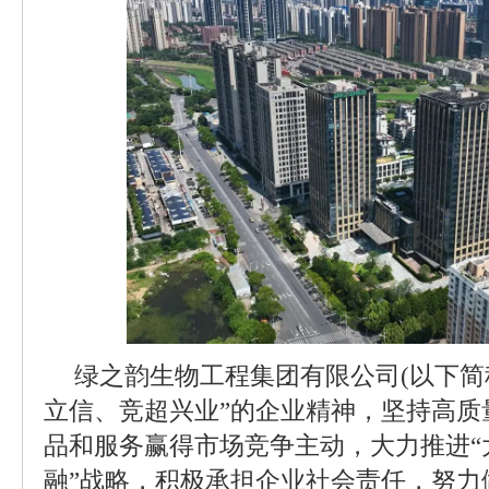
绿之韵生物工程集团有限公司(以下简
立信、竞超兴业”的企业精神，坚持高质
品和服务赢得市场竞争主动，大力推进“
融”战略，积极承担企业社会责任，努力