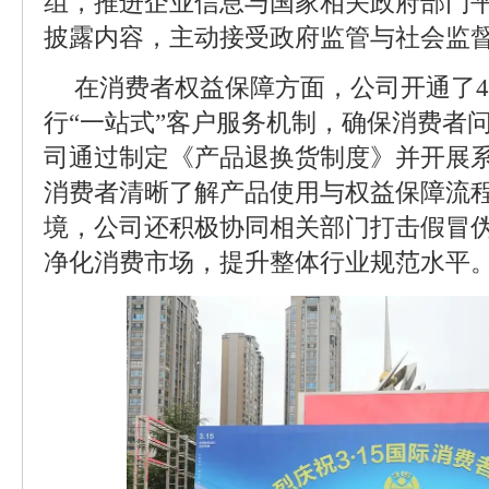
组，推进企业信息与国家相关政府部门
披露内容，主动接受政府监管与社会监
在消费者权益保障方面，公司开通了4
行“一站式”客户服务机制，确保消费者
司通过制定《产品退换货制度》并开展
消费者清晰了解产品使用与权益保障流
境，公司还积极协同相关部门打击假冒
净化消费市场，提升整体行业规范水平