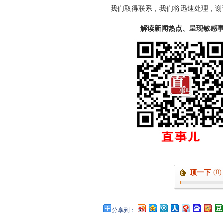
我们取得联系，我们将迅速处理，谢
解读新闻热点、呈现敏感
(0)
顶一下
分享到：