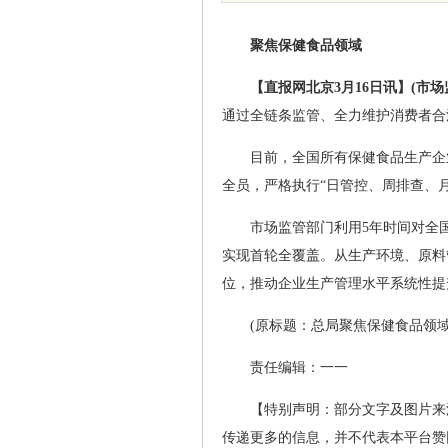
聚焦保健食品领域
【直报网北京3月16日讯】(市场
通过全链条监管、全力维护消费者合
目前，全国所有保健食品生产企
全员，严格执行“日管控、周排查、
市场监管部门利用5年时间对全
实现首轮全覆盖。从生产环境、原料
位，推动企业生产管理水平系统性提
(原标题：总局聚焦保健食品领域
责任编辑：一一
【特别声明：部分文字及图片来
传递更多的信息，并不代表本平台赞