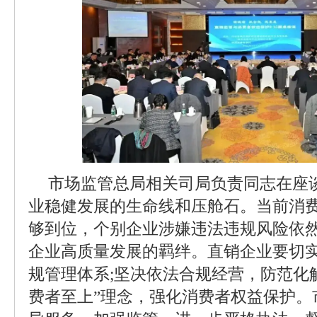
市场监管总局相关司局负责同志在座
业稳健发展的生命线和压舱石。当前消
够到位，个别企业涉嫌违法违规风险依
企业高质量发展的羁绊。直销企业要切
规管理体系;坚决依法合规经营，防范化解
费者至上”理念，强化消费者权益保护。