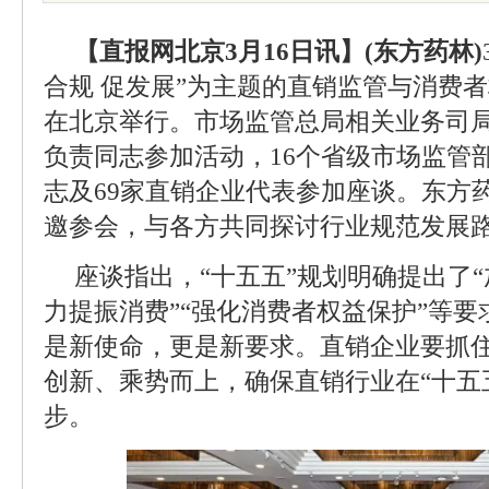
【直报网北京3月16日讯】(东方药林)
合规 促发展”为主题的直销监管与消费者
在北京举行。市场监管总局相关业务司
负责同志参加活动，16个省级市场监管
志及69家直销企业代表参加座谈。东方
邀参会，与各方共同探讨行业规范发展
座谈指出，“十五五”规划明确提出了“
力提振消费”“强化消费者权益保护”等
是新使命，更是新要求。直销企业要抓
创新、乘势而上，确保直销行业在“十五
步。