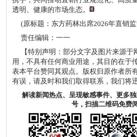
透明、健康的市场生态。
(原标题：东方药林出席2026年直销监管
责任编辑：一一
【特别声明：部分文字及图片来源于
用，不具有任何商业用途，其目的在于
表本平台赞同其观点。版权归原作者所
有误，请及时和我们取得联系，我们将迅
解读新闻热点、呈现敏感事件、更多独
号，扫描二维码免费