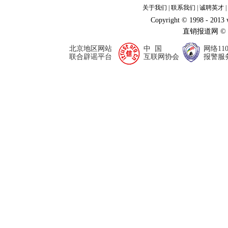
关于我们
|
联系我们
|
诚聘英才
|
Copyright © 1998 - 2013
直销报道网 ©
北京地区网站
中 国
网络11
联合辟谣平台
互联网协会
报警服