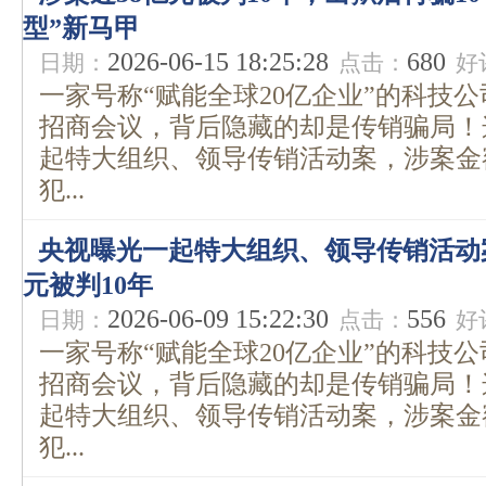
型”新马甲
2026-06-15 18:25:28
680
日期：
点击：
好
一家号称“赋能全球20亿企业”的科技
招商会议，背后隐藏的却是传销骗局！
起特大组织、领导传销活动案，涉案金
犯...
央视曝光一起特大组织、领导传销活动
元被判10年
2026-06-09 15:22:30
556
日期：
点击：
好
一家号称“赋能全球20亿企业”的科技
招商会议，背后隐藏的却是传销骗局！
起特大组织、领导传销活动案，涉案金
犯...