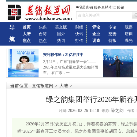
■报道直销 服务直销 打击传销
导
首页
头条
英文版
财经
评论
专论
观察
大陆
台湾
国外
快讯
企业
慈善
培训
航
焦点
热点
热词
打传
调查
特报
曝光
安利赖伟民：21亿押注中
2月24日，广东“新春第一会”——
2026年全省高质量发展大会如约而
至。 在广东，一
当前位置:
直销报道网
>
大陆
>
绿之韵集团举行2026年新
2026-02-26 18:18
绿之韵
时间:
来源:
作者:
2026年2月25日(农历正月初九)，伴着初春的芬芳，绿之韵
程”2026年新春开工动员大会。绿之韵集团董事长胡国安、总