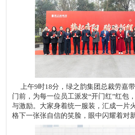
上午9时18分，绿之韵集团总裁劳嘉
门前，为每一位员工派发“开门红”红包
与激励。大家身着统一服装，汇成一片
格下一张张自信的笑脸，眼中闪耀着对