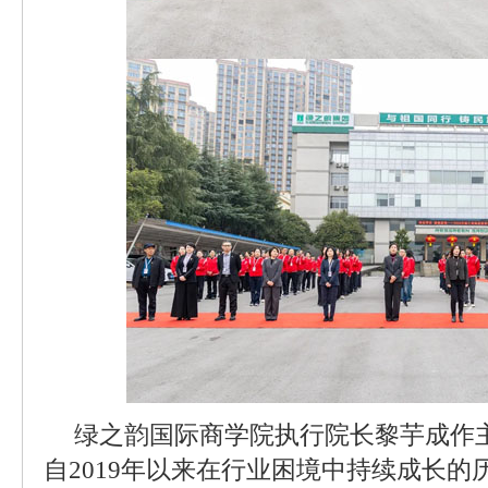
绿之韵国际商学院执行院长黎芋成作
自2019年以来在行业困境中持续成长