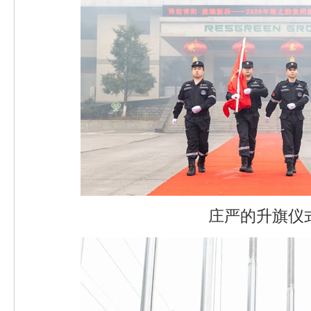
庄严的升旗仪