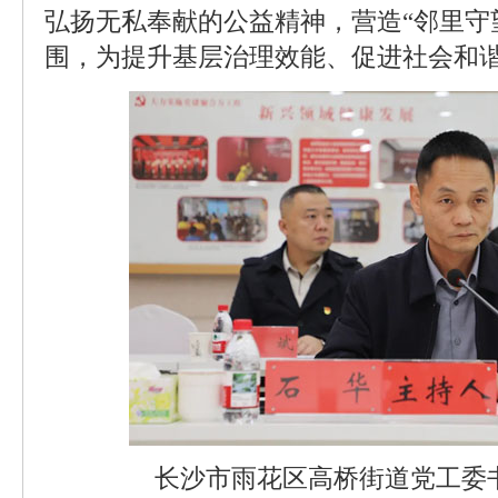
弘扬无私奉献的公益精神，营造“邻里守
围，为提升基层治理效能、促进社会和
长沙市雨花区高桥街道党工委