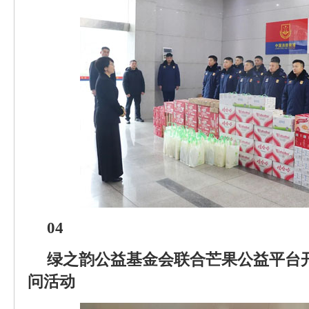
04
绿之韵公益基金会联合芒果公益平台
问活动