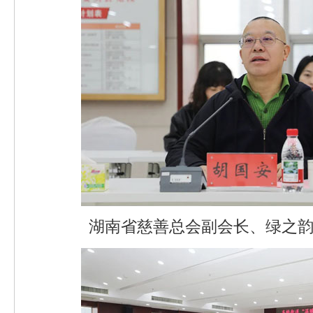
湖南省慈善总会副会长、绿之