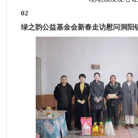
02
绿之韵公益基金会新春走访慰问洞阳