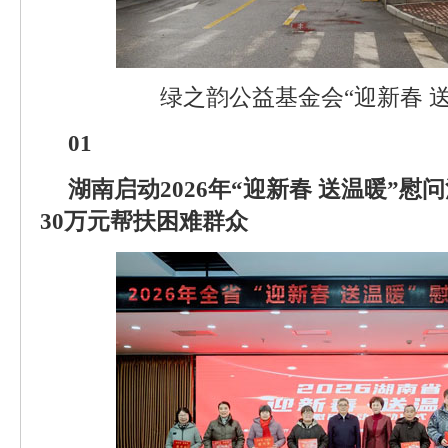
绿之韵公益基金会“迎新春 
01
湖南启动2026年“迎新春 送温暖”
30万元帮扶困难群众