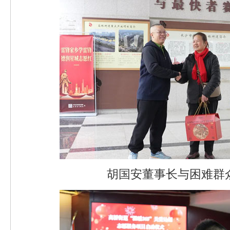
胡国安董事长与困难群