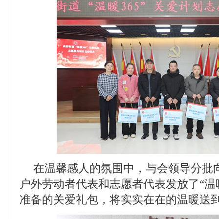
在温馨感人的氛围中，与会领导分批
户外劳动者代表和志愿者代表发放了“温暖
准备的关爱礼包，将实实在在的温暖送