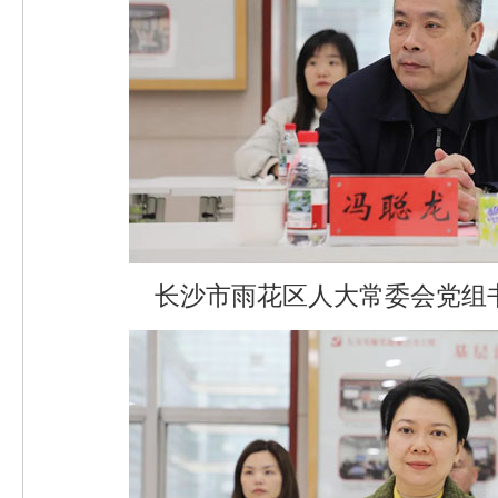
长沙市雨花区人大常委会党组