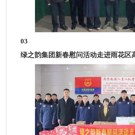
03
绿之韵集团新春慰问活动走进雨花区