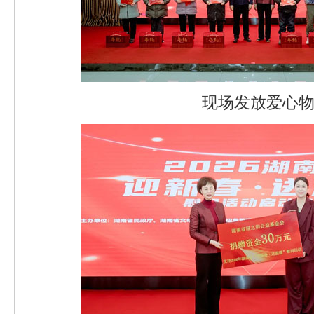
现场发放爱心