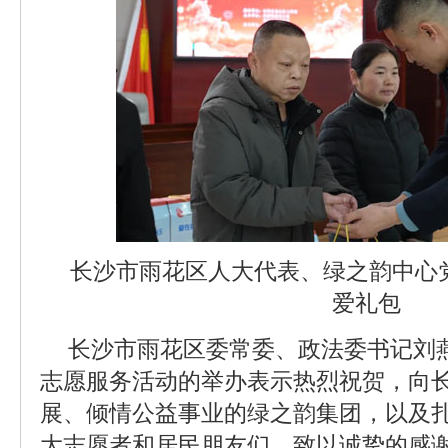
长沙市雨花区人大代表、绿之韵中心
爱礼包
长沙市雨花区委常委、政法委书记刘
志愿服务活动的举办表示热烈祝贺，向
展、倾情公益事业的绿之韵集团，以及
大志愿者和居民朋友们，致以诚挚的感谢和