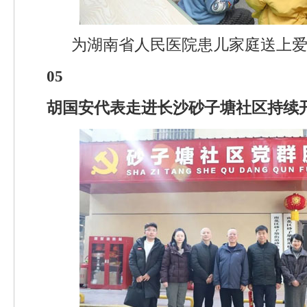
为湖南省人民医院患儿家庭送上
05
胡国安代表走进长沙砂子塘社区持续