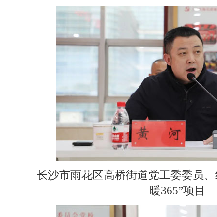
长沙市雨花区高桥街道党工委委员、
暖365”项目