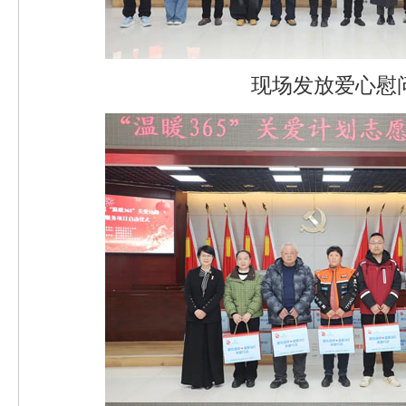
现场发放爱心慰