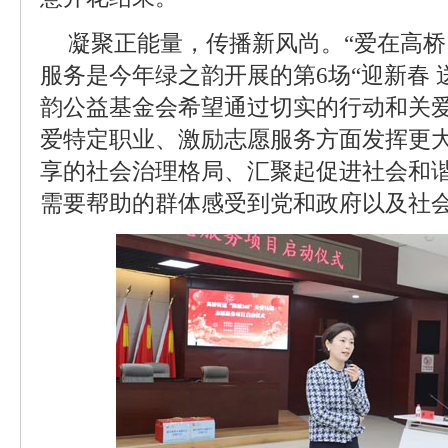
凝聚正能量，传播新风尚。“爱在高桥·
服务是今年绿之韵开展的第6场“迎新春 
韵公益基金会希望通过切实的行动和关
爱特定职业、激励志愿服务方面发挥更
享的社会治理格局、汇聚起促进社会和
需要帮助的群体感受到党和政府以及社