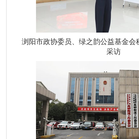
浏阳市政协委员、绿之韵公益基金会
采访