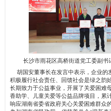
长沙市雨花区高桥街道党工委副书
胡国安董事长在发言中表示，企业的
积极履行社会责任、回馈社会是绿之韵
长期致力于公益事业，开展了关爱困难
香助学、儿童关爱等公益品牌项目，累计
响应湖南省委省政府关心关爱困难群众