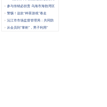
参与传销必担责 乌海市海勃湾区
警惕！这款“种茶游戏”卷走
沅江市市场监督管理局：共同防
从会员到“掌柜”，男子利用“