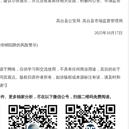
，建议尽快退出，并注意收集留存相关证据，积极向公安、市场监管
高台县公安局 高台县市场监督管理局
2025年10月17日
币传销陷阱的风险警示)
源于网络，仅供学习和交流使用，不具有任何商业用途，其目的在于
同其观点。版权归原作者所有，如涉版权或来源标注有误，请及时和
谢!】
事件、更多独家分析，尽在以下微信公号，扫描二维码免费阅读。