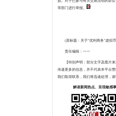
损。对于已参与有关交易活动的群众
等部门进行举报。
(原标题：关于“优利商务”虚拟
责任编辑：一一
【特别声明：部分文字及图片来
传递更多的信息，并不代表本平台赞
我们取得联系，我们将迅速处理，谢
解读新闻热点、呈现敏感