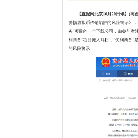
【直报网北京10月20日讯】(高
警惕虚拟币传销陷阱的风险警示》，
务”项目的一个下线公司，由参与者
利商务”项目掩人耳目，“优利商务
的风险警示