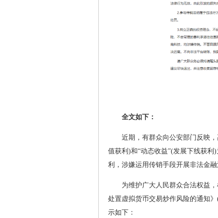
全文如下：
近期，有群众向公安部门反映，高
值获利)和“动态收益”(发展下线获
利，涉嫌运用传销手段开展非法金融
为维护广大人民群众合法权益，
处置虚拟货币交易炒作风险的通知》(
示如下：