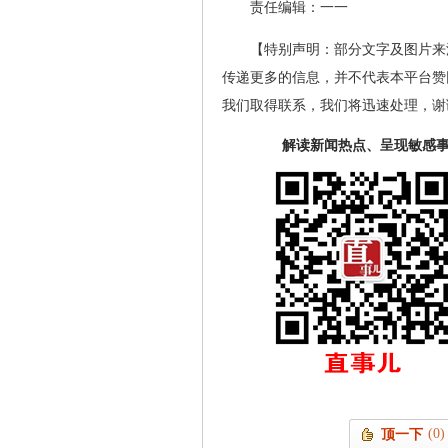
责任编辑：一一
【特别声明：部分文字及图片来
传递更多的信息，并不代表本平台赞
我们取得联系，我们将迅速处理，谢
解读新闻热点、呈现敏感
(0)
顶一下