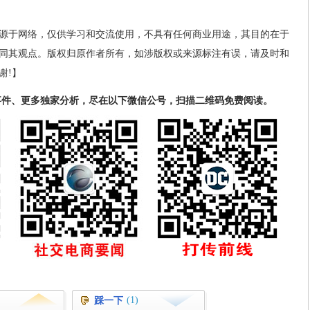
源于网络，仅供学习和交流使用，不具有任何商业用途，其目的在于
同其观点。版权归原作者所有，如涉版权或来源标注有误，请及时和
谢!】
事件、更多独家分析，尽在以下微信公号，扫描二维码免费阅读。
(1)
踩一下