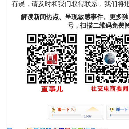
有误，请及时和我们取得联系，我们将迅
解读新闻热点、呈现敏感事件、更多独
号，扫描二维码免费
(0)
顶一下
踩一下
0.00%