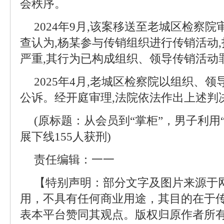
会秩序。
2024年9月,该案移送至老城区检察
查认为,杨某参与传销组织进行传销活动,
严重,其行为已构成组织、领导传销活动
2025年4月,老城区检察院以组织、
公诉。经开庭审理,法院依法作出上述判
(原标题：从会员到“掌柜”，男子利用“
展下线155人获刑)
责任编辑：一一
【特别声明：部分文字及图片来源于
用，不具有任何商业用途，其目的在于
表本平台赞同其观点。版权归原作者所