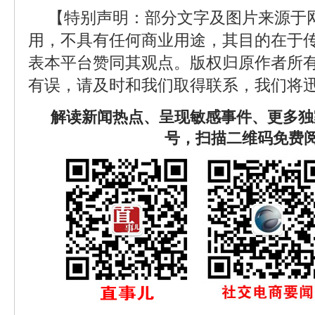
【特别声明：部分文字及图片来源于
用，不具有任何商业用途，其目的在于
表本平台赞同其观点。版权归原作者所
有误，请及时和我们取得联系，我们将迅
解读新闻热点、呈现敏感事件、更多独
号，扫描二维码免费