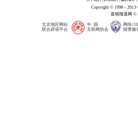
Copyright © 1998 - 2013
直销报道网 ©
北京地区网站
中 国
网络11
联合辟谣平台
互联网协会
报警服