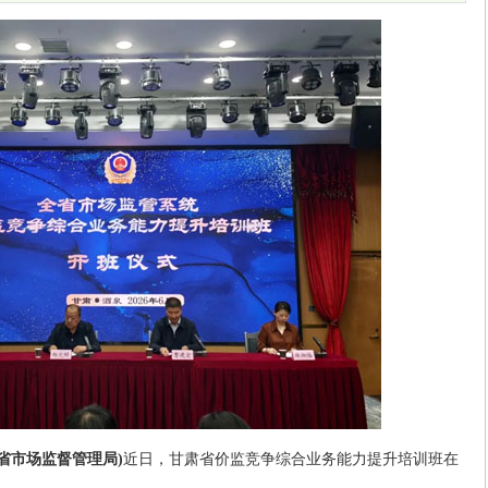
肃省市场监督管理局)
近日，甘肃省价监竞争综合业务能力提升培训班在