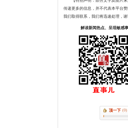
【特别声明：部分文字及图片来
传递更多的信息，并不代表本平台赞
我们取得联系，我们将迅速处理，谢
解读新闻热点、呈现敏感
(0)
顶一下