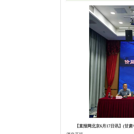
【直报网北京6月17日讯】(甘