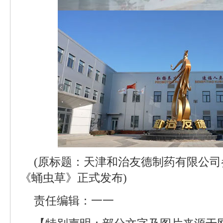
(原标题：天津和治友德制药有限公
《蛹虫草》正式发布)
责任编辑：一一