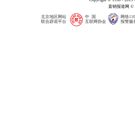
直销报道网 ©
北京地区网站
中 国
网络11
联合辟谣平台
互联网协会
报警服