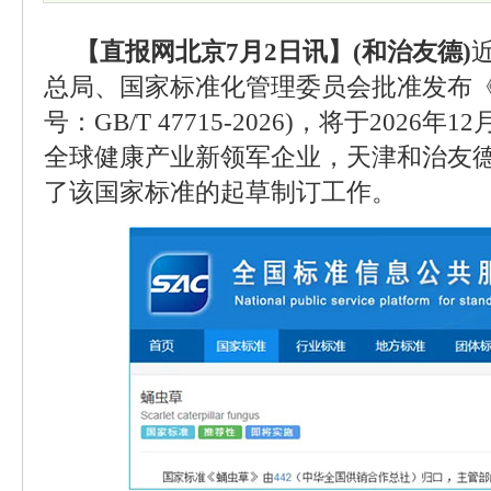
【直报网北京7月2日讯】(和治友德)
总局、国家标准化管理委员会批准发布《
号：GB/T 47715-2026)，将于2026
全球健康产业新领军企业，天津和治友
了该国家标准的起草制订工作。