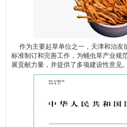
作为主要起草单位之一，天津和治友
标准制订和完善工作，为蛹虫草产业规
展贡献力量，并提供了多项建设性意见