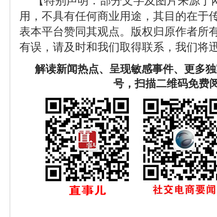
【特别声明：部分文字及图片来源于
用，不具有任何商业用途，其目的在于
表本平台赞同其观点。版权归原作者所
有误，请及时和我们取得联系，我们将迅
解读新闻热点、呈现敏感事件、更多独
号，扫描二维码免费