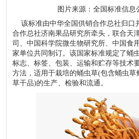
图片来源：全国标准信息
该标准由中华全国供销合作总社归口
合作总社济南果品研究所牵头，联合天
司、中国科学院微生物研究所、中国食
家单位共同制订。该国家标准规定了蛹
标志、标签、包装、运输和贮存等技术
方法，适用于栽培的蛹虫草(包含蛹虫草
草干品)的生产、检验和流通。