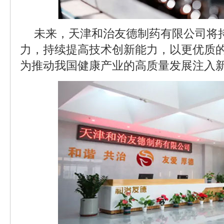
未来，天津和治友德制药有限公司将
力，持续提高技术创新能力，以更优质
为推动我国健康产业的高质量发展注入新