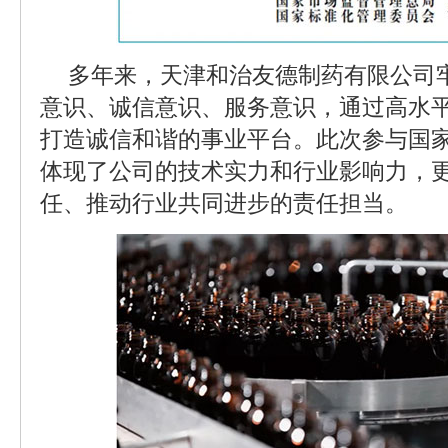
多年来，天津和治友德制药有限公司
意识、诚信意识、服务意识，通过高水
打造诚信和谐的事业平台。此次参与国
体现了公司的技术实力和行业影响力，
任、推动行业共同进步的责任担当。