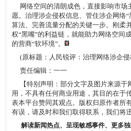
网络空间的清朗成色，直接影响市场
愿。治理涉企侵权信息、管住涉企网络“
算法、完善流量分配的关键一步。刚柔
权“黑嘴”的利益链，就能助力网络空间
的营商“软环境”。
(原标题：人民锐评：治理网络涉企侵权
责任编辑：一一
【特别声明：部分文字及图片来源于
用，不具有任何商业用途，其目的在于
表本平台赞同其观点。版权归原作者所
有误，请及时和我们取得联系，我们将迅
解读新闻热点、呈现敏感事件、更多独