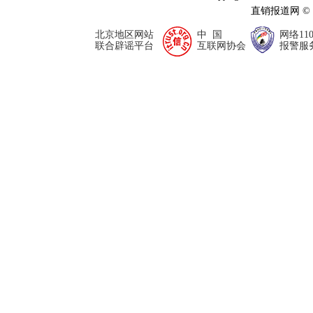
直销报道网 ©
北京地区网站
中 国
网络11
联合辟谣平台
互联网协会
报警服