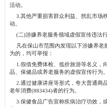
活动。
3.其他严重损害群众利益、扰乱市场
动。
(二)涉嫌养老服务领域虚假宣传违法
凡在保山市范围内发现以下涉嫌养老
为的，均可举报：
1.假借免费体检、低价旅游等名义，
品、保健品或养老服务的虚假宣传行为
2.通过健康讲座等形式，夸大普通商
老年消费(883434)者的行为。
3.保健食品广告宣称疾病治疗功效，