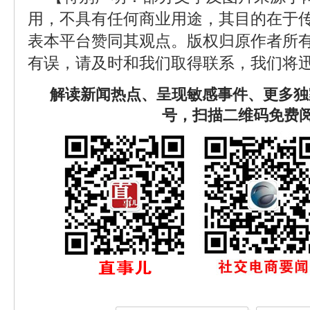
用，不具有任何商业用途，其目的在于
表本平台赞同其观点。版权归原作者所
有误，请及时和我们取得联系，我们将迅
解读新闻热点、呈现敏感事件、更多独
号，扫描二维码免费