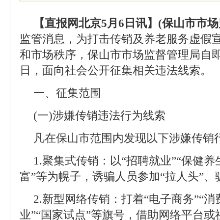
【直报网北京5月6日讯】(保山市市场
监管消息，为打击传销及养老服务虚假
和市场秩序，保山市市场监督管理局自即日起
日，面向社会公开征集相关违法线索。
一、征集范围
(一)涉嫌传销违法行为线索
凡在保山市范围内发现以下涉嫌传销
1.聚集式传销：以“招聘就业”“保健养
富”等为幌子，诱骗人员参加“拉人头”
2.新型网络传销：打着“电子商务”“消费(
业”“国家试点”等旗号，借助网络平台