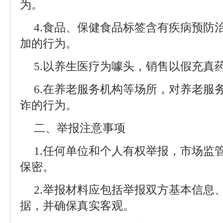
为。
4.食品、保健食品标签含有疾病预防
加的行为。
5.以养生医疗为噱头，销售以假充真
6.在养老服务机构等场所，对养老服
诈的行为。
二、举报注意事项
1.任何单位和个人有权举报，市场监
保密。
2.举报材料应包括举报双方基本信息
据，并确保真实客观。