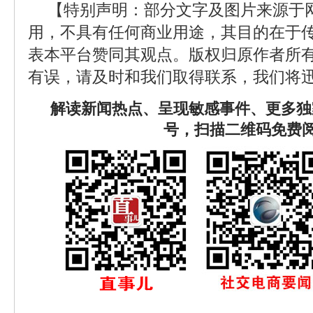
【特别声明：部分文字及图片来源于
用，不具有任何商业用途，其目的在于
表本平台赞同其观点。版权归原作者所
有误，请及时和我们取得联系，我们将迅
解读新闻热点、呈现敏感事件、更多独
号，扫描二维码免费