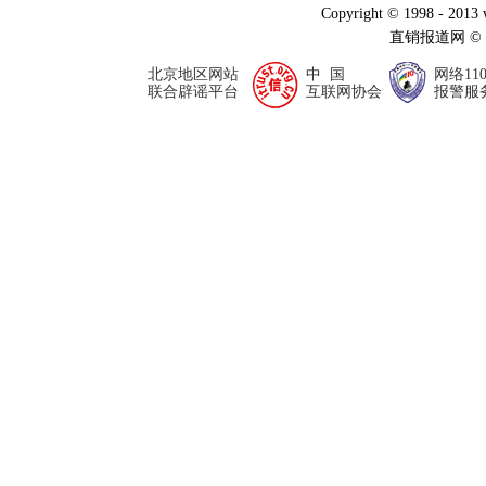
Copyright © 1998 - 2013
直销报道网 ©
北京地区网站
中 国
网络11
联合辟谣平台
互联网协会
报警服