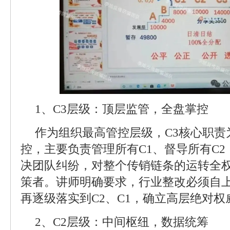
1、C3层级：顶层监管，全盘掌控
作为组织最高管控层级，C3核心职责
控，主要负责管理所有C1、督导所有C
决团队纠纷，对整个传销链条的运转全
策者。讲师明确要求，行业整改必须自上
再逐级落实到C2、C1，确立高层绝对权
2、C2层级：中间枢纽，数据统筹