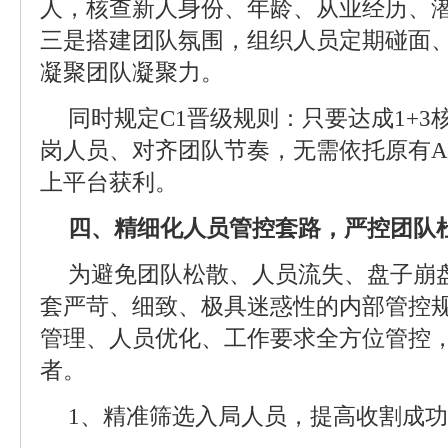
人，核查新人身份、年龄、从业经历、潜
三是搭建团队氛围，组织人员定期碰面
凝聚团队凝聚力。
同时规定C1晋级规则：只要达成1+3
岗人员、对齐团队节奏，无需依托原有A
上平台获利。
四、精细化人员管控套路，严控团队
为避免团队松散、人员流失、盘子崩
套严苛、细致、极具迷惑性的内部管控
管理、人员优化、工作要求全方位管控
者。
1、精准筛选入局人员，提高收割成