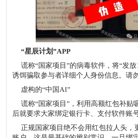
“星辰计划”APP
谎称“国家项目”的病毒软件，将“发放
诱饵骗取参与者详细个人身份信息。请
虚构的“中国AI”
谎称“国家项目”，利用高额红包补贴
后就要求大家绑定银行卡、支付软件账号
正规国家项目绝不会用红包拉人头，
账户，这是最基础的辨别常识。一旦绑