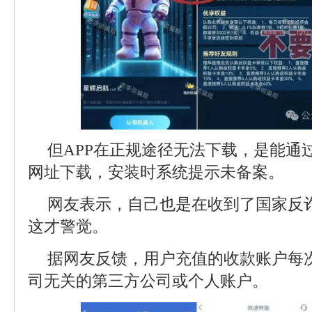
但APP在正规途径无法下载，是能通
网址下载，安装时系统提示未备案。
网友表示，自己也是在收到了国家反
这才警觉。
据网友反馈，用户充值的收款账户每
司无关的第三方公司或个人账户。