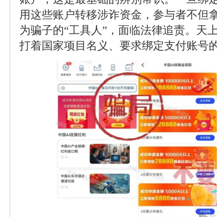
用这些账户转移涉诈资金，参与者不但
为骗子的“工具人”，面临法律追责。天
打着国家项目名义、要求绑定支付账号的，