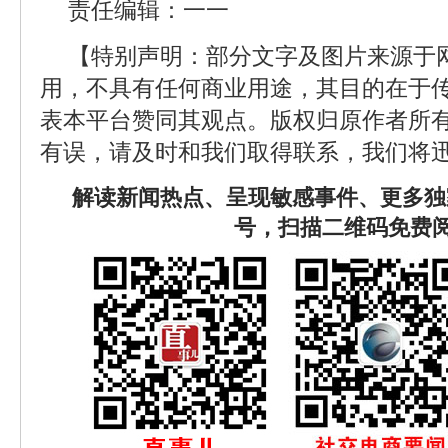
责任编辑：一一
【特别声明：部分文字及图片来源于
用，不具有任何商业用途，其目的在于
表本平台赞同其观点。版权归原作者所
有误，请及时和我们取得联系，我们将迅
解读新闻热点、呈现敏感事件、更多独
号，扫描二维码免费