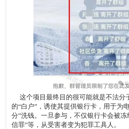
这个项目最终目的很可能就是不法分
的“白户”，诱使其提供银行卡，用于为
分”洗钱。一旦参与，不仅银行卡会被冻
信罪”等，从受害者变为犯罪工具人。