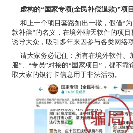
虚构的“国家专项(全民补偿退款)”项
和上一个项目套路如出一辙，假借“为
款补偿”的名义，在境外聊天软件的项目
诱导大众，吸引多年来因参与各类网络
请大家务必记住：所有在境外软件、
服”、“专员”对接的“国家项目”，都不
取大家的银行卡信息用于非法活动。