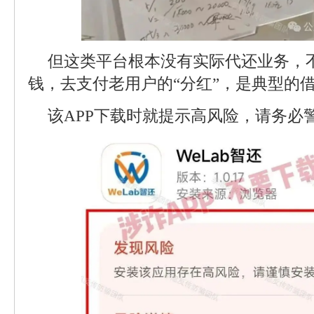
但这类平台根本没有实际代还业务，
钱，去支付老用户的“分红”，是典型的
该APP下载时就提示高风险，请务必