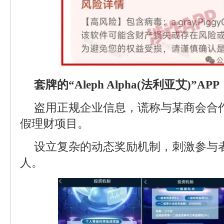
套牌的“Aleph Alpha(法利亚艾)”APP
盗用正规企业信息，谎称与某商会合作
假理财项目。
设立复杂的动态奖励机制，刺激参与
人。