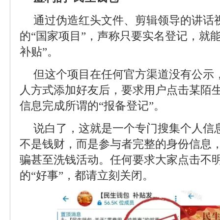
通过伪造红头文件、剪辑领导的讲话
的“国家项目”，声称只要实名登记，就能
补贴”。
但这个项目在任何官方渠道没有公示
人方式添加好友后，要求用户点击某陌
信息完成所谓的“报备登记”。
说白了，这就是一个专门搜集个人信
不是钱财，而是参与者完整的身份信息
骗甚至洗钱活动。任何要求大家点击不
的“好事”，都请立刻关闭。