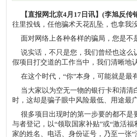
【直报网北京4月17日讯】(李旭反传销
往里投钱，任他骗术天花乱坠，也拿我
面对网络上各种各样的骗局，您是不
说实话，不只是您，我们曾经也这么
假项目打交道的工作当中，我们清晰地
在这个时代，“你”本身，可能就是最有
当大家以为空无一物的银行卡和清清
时，这却是骗子眼中风险最低、用途最广
很多项目出现时的第一步要的都不是
与者登记，以“领取国家补贴”或“激活福
家的姓名、电话、身份证号，乃至一张“