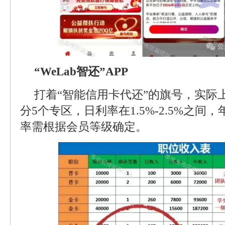
“WeLab智还”APP
打着“智能信用卡代还”的旗号，实际
分5个专区，日利率在1.5%-2.5%之间
率需根据会员等级确定。