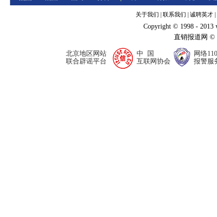
关于我们
|
联系我们
|
诚聘英才
|
Copyright © 1998 - 2013
直销报道网 ©
北京地区网站
中 国
网络11
联合辟谣平台
互联网协会
报警服