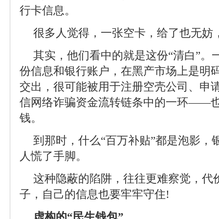
行卡信息。
很多人觉得，一张空卡，给了也无妨
其实，他们看中的就是这份“清白”。
份信息和银行账户，在黑产市场上是明码
交出，很可能被用于注册空壳公司、申
信网络诈骗资金流转链条中的一环——也
钱。
到那时，什么“百万补贴”都是泡影，
人慌了手脚。
这种隐蔽的陷阱，往往更难察觉，代
子，自己的信息也要牢牢守住!
虚构的“民生钱包”