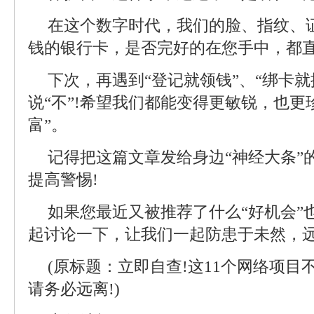
在这个数字时代，我们的脸、指纹、
钱的银行卡，是否完好的在您手中，都
下次，再遇到“登记就领钱”、“绑卡就
说“不”!希望我们都能变得更敏锐，也更
富”。
记得把这篇文章发给身边“神经大条”
提高警惕!
如果您最近又被推荐了什么“好机会”
起讨论一下，让我们一起防患于未然，远
(原标题：立即自查!这11个网络项
请务必远离!)