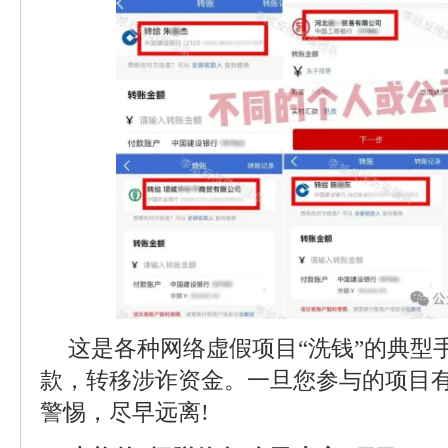
这是各种网络虚假项目“洗钱”的典型
款，转移涉诈资金。一旦您参与的项目
警惕，尽早远离!