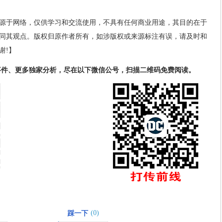
源于网络，仅供学习和交流使用，不具有任何商业用途，其目的在于
同其观点。版权归原作者所有，如涉版权或来源标注有误，请及时和
谢!】
事件、更多独家分析，尽在以下微信公号，扫描二维码免费阅读。
(0)
踩一下