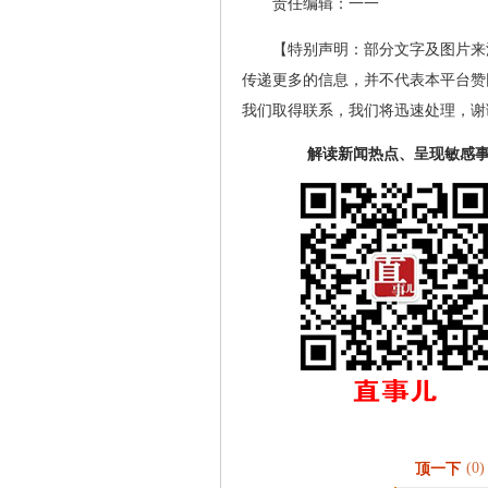
责任编辑：一一
【特别声明：部分文字及图片来
传递更多的信息，并不代表本平台赞
我们取得联系，我们将迅速处理，谢
解读新闻热点、呈现敏感
(0)
顶一下