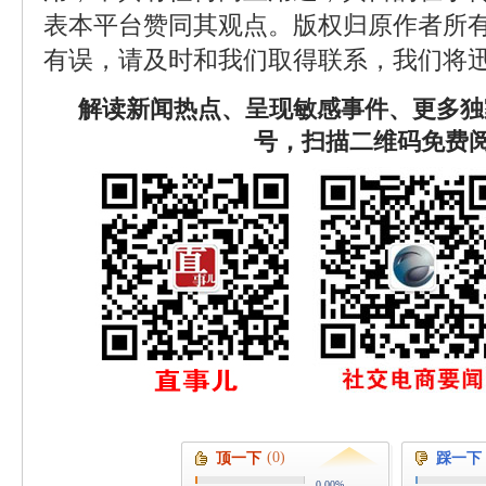
表本平台赞同其观点。版权归原作者所
有误，请及时和我们取得联系，我们将迅
解读新闻热点、呈现敏感事件、更多独
号，扫描二维码免费
(0)
顶一下
踩一下
0.00%