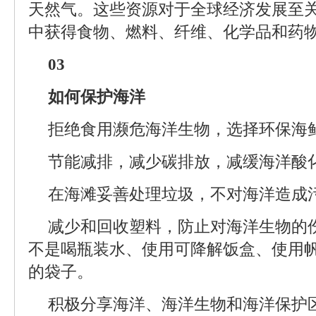
天然气。这些资源对于全球经济发展至
中获得食物、燃料、纤维、化学品和药
03
如何保护海洋
拒绝食用濒危海洋生物，选择环保海
节能减排，减少碳排放，减缓海洋酸
在海滩妥善处理垃圾，不对海洋造成
减少和回收塑料，防止对海洋生物的
不是喝瓶装水、使用可降解饭盒、使用
的袋子。
积极分享海洋、海洋生物和海洋保护