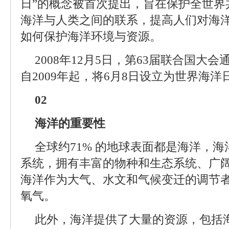
日”的概念被首次提出，旨在保护全世界
海洋与人类之间的联系，提高人们对海
如何保护海洋环境与资源。
2008年12月5日，第63届联合国大会
自2009年起，将6月8日设立为世界海洋
02
海洋的重要性
全球约71% 的地球表面都是海洋，
系统，拥有丰富的物种和生态系统、广
海洋作为大气、水文和气候变迁的调节者
氧气。
此外，海洋提供了大量的资源，包括