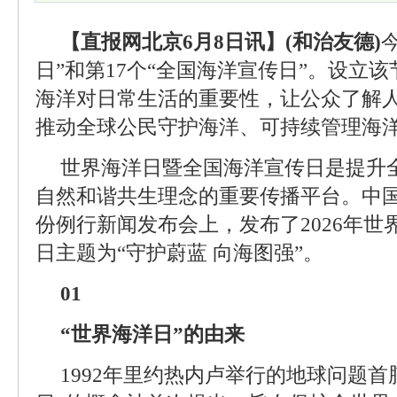
【直报网北京6月8日讯】(和治友德)
日”和第17个“全国海洋宣传日”。设立
海洋对日常生活的重要性，让公众了解
推动全球公民守护海洋、可持续管理海
世界海洋日暨全国海洋宣传日是提升
自然和谐共生理念的重要传播平台。中国
份例行新闻发布会上，发布了2026年
日主题为“守护蔚蓝 向海图强”。
01
“世界海洋日”的由来
1992年里约热内卢举行的地球问题首