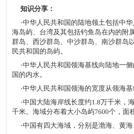
知识分享：
·中华人民共和国的陆地领土包括中
海岛屿、台湾及其包括钓鱼岛在内的附
群岛、西沙群岛、中沙群岛、南沙群岛
民共和国的岛屿。
·中华人民共和国领海基线向陆地一
国的内水。
·中华人民共和国领海的宽度从领海
·中国大陆海岸线长度约1.8万千米，
千米。海域分布着大小岛屿7600个，面
·中国有四大海域，分别是渤海、黄