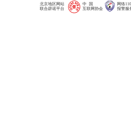
北京地区网站
中 国
网络11
联合辟谣平台
互联网协会
报警服