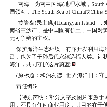
·南海，为南中国海(地理水域，South Ch
国领海，The South Sea of China或China
·黄岩岛(民主礁)[Huangyan Isla
南省三沙市，是中国固有领土，中国对
无可争辩的主权。
保护海洋生态环境，有序开发利用海
己，也为了子孙后代永续造福人类。让
海洋，共同守护这片蔚蓝!
(原标题：和治友德 | 世界海洋日：守
责任编辑：一一
【特别声明：部分文字及图片来源于
用，不具有任何商业用途，其目的在于