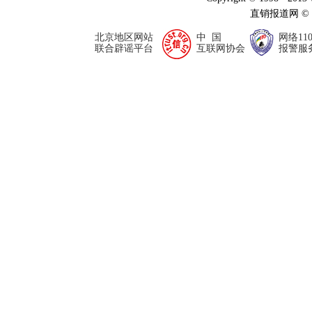
直销报道网 ©
北京地区网站
中 国
网络11
联合辟谣平台
互联网协会
报警服