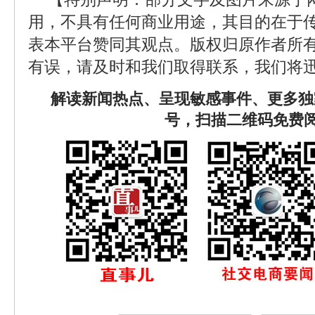
用，不具有任何商业用途，其目的在于
表本平台赞同其观点。版权归原作者所
有误，请及时和我们取得联系，我们将迅
解读新闻热点、呈现敏感事件、更多独
号，扫描二维码免费