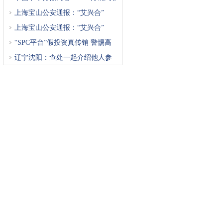
上海宝山公安通报：“艾兴合”
上海宝山公安通报：“艾兴合”
“SPC平台”假投资真传销 警惕高
辽宁沈阳：查处一起介绍他人参