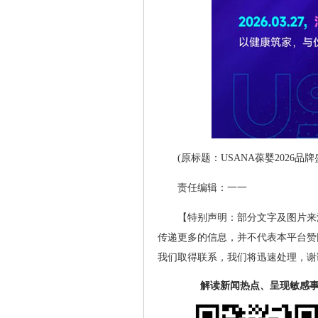
(原标题：USANA葆婴2026品
责任编辑：一一
【特别声明：部分文字及图片来
传递更多的信息，并不代表本平台赞
我们取得联系，我们将迅速处理，谢
解读新闻热点、呈现敏感