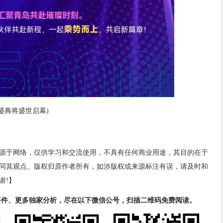
牌盛典将盛世启幕)
源于网络，仅供学习和交流使用，不具有任何商业用途，其目的在于
同其观点。版权归原作者所有，如涉版权或来源标注有误，请及时和
谢!】
事件、更多独家分析，尽在以下微信公号，扫描二维码免费阅读。