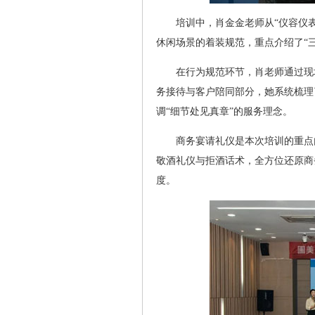
培训中，肖金金老师从“仪容仪
休闲场景的着装规范，重点介绍了“三
在行为规范环节，肖老师通过现
务接待与客户陪同部分，她系统梳理
调“细节处见真章”的服务理念。
商务宴请礼仪是本次培训的重点
敬酒礼仪与拒酒话术，全方位还原商
度。