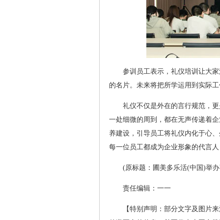
参训员工表示，礼仪培训让大家
的名片。未来将把所学运用到实际工
礼仪不仅是外在的言行规范，更
一处细微的周到，都在无声传递着企
养建设，引导员工将礼仪内化于心、
每一位员工都成为企业形象的代言人
(原标题：圃美多乐活(中国)举
责任编辑：一一
【特别声明：部分文字及图片来