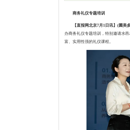
商务礼仪专题培训
【直报网北京7月1日讯】(圃美多
办商务礼仪专题培训，特别邀请水邑
富、实用性强的礼仪课程。