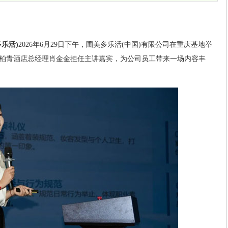
乐活)
2026年6月29日下午，圃美多乐活(中国)有限公司在重庆基地举
柏青酒店总经理肖金金担任主讲嘉宾，为公司员工带来一场内容丰