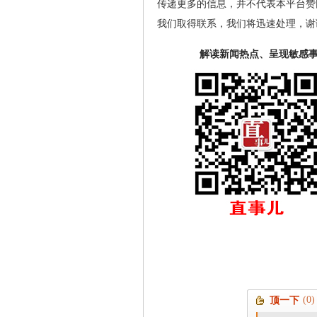
传递更多的信息，并不代表本平台赞
我们取得联系，我们将迅速处理，谢
解读新闻热点、呈现敏感
(0)
顶一下