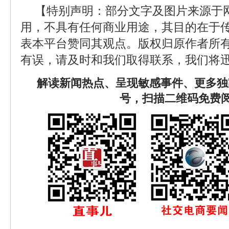
【特别声明：部分文字及图片来源于
用，不具有任何商业用途，其目的在于
表本平台赞同其观点。版权归原作者所
有误，请及时和我们取得联系，我们将迅
解读新闻热点、呈现敏感事件、更多独
号，扫描二维码免费