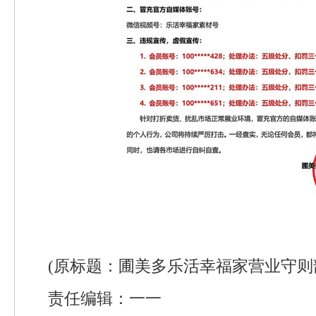
(原标题：圃美多乐活幸福家营业守则
责任编辑：一一