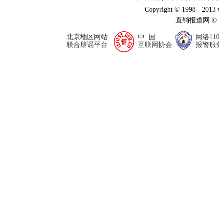
Copyright © 1998 - 2013
直销报道网 ©
北京地区网站
中 国
网络11
联合辟谣平台
互联网协会
报警服