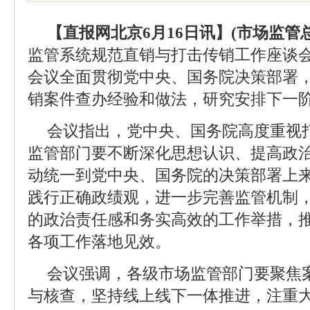
【直报网北京6月16日讯】(市场监管总
监管系统规范直销与打击传销工作座谈
会议全面贯彻党中央、国务院决策部署
销案件查办经验和做法，研究安排下一
会议指出，党中央、国务院高度重视
监管部门要不断深化思想认识、提高政
动统一到党中央、国务院的决策部署上
践行正确政绩观，进一步完善监管机制
的政治责任感和务实高效的工作举措，
各项工作落地见效。
会议强调，各级市场监管部门要聚焦
与核查，坚持线上线下一体推进，注重