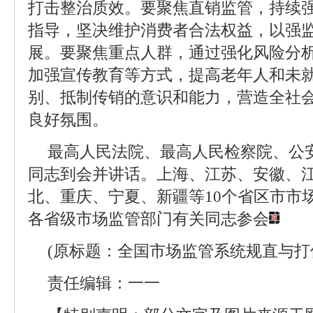
打击整治质效。要聚焦直销监管，持续
指导，坚决维护消费者合法权益，以强
展。要聚焦重点人群，通过强化风险分
加强宣传教育等方式，提高老年人和未
别、抵制传销的意识和能力，营造全社
良好氛围。
最高人民法院、最高人民检察院、公
同志到会并讲话。上海、江苏、安徽、
北、重庆、宁夏、新疆等10个省区市市
各省级市场监管部门有关同志参会
(原标题：全国市场监管系统规直与打
责任编辑：一一