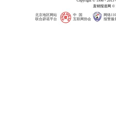
Copyright © 1998 - 2013
直销报道网 ©
北京地区网站
中 国
网络11
联合辟谣平台
互联网协会
报警服