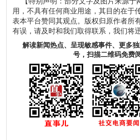
【特别声明：部分文字及图片来源于
用，不具有任何商业用途，其目的在于
表本平台赞同其观点。版权归原作者所
有误，请及时和我们取得联系，我们将迅
解读新闻热点、呈现敏感事件、更多独
号，扫描二维码免费