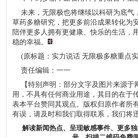
未来，无限极也将继续以科研为底气
草药多糖研究，把更多前沿成果转化为
陪伴更多人拥有更健康、快乐的生活，
稳的幸福。
(原标题：实力说话 无限极多糖重点
责任编辑：一一
【特别声明：部分文字及图片来源于
用，不具有任何商业用途，其目的在于
表本平台赞同其观点。版权归原作者所
有误，请及时和我们取得联系，我们将迅
解读新闻热点、呈现敏感事件、更多独
号，扫描二维码免费