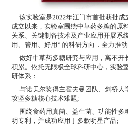
该实验室是2022年江门市首批获批
成立以来，实验室围绕中草药多糖的原
关系、关键制备技术及产业应用开展系统
用、管用、好用” 的科研方向，全力推
做好中草药多糖研究与应用，离不开
积累。依托无限极全球科研中心，实验
研体系：
与诺贝尔奖得主霍夫曼团队、剑桥大
攻坚多糖核心技术难题;
围绕食药用真菌、益生菌、功能性多
明专利，并成功应用于多款明星产品;