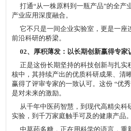
打通“从一株原料到一瓶产品”的全产
产业应用深度融合。
它不只是一间企业实验室，更是一座
前沿科研的桥梁。
02、厚积薄发：以长期创新赢得专家
正是这份长期坚持的科技创新与扎实
核中，其持续产出的优质科研成果、清
赢得了评审专家的一致认可。这份 “优
是对未来的激励。
从千年中医药智慧，到现代高精尖科
实验，到千万家庭触手可及的健康产品
中草药多糖，正在用科学的语言，重