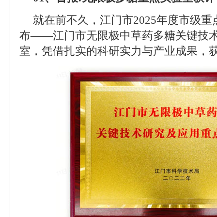
就在前不久，江门市2025年度市级
布——江门市无限极中草药多糖关键技
室，凭借扎实的科研实力与产业成果，