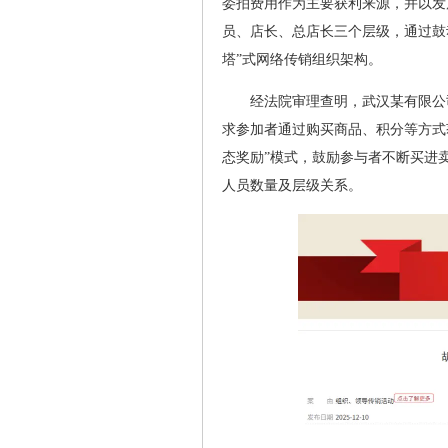
委拍费用作为主要获利来源，并以发
员、店长、总店长三个层级，通过鼓
塔”式网络传销组织架构。
经法院审理查明，武汉某有限公
求参加者通过购买商品、积分等方式
态奖励”模式，鼓励参与者不断买进
人员数量及层级关系。