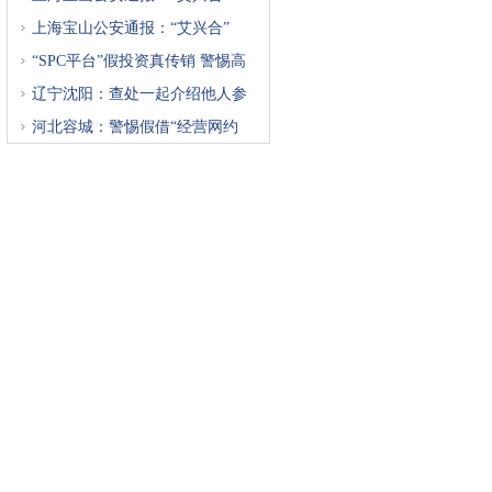
上海宝山公安通报：“艾兴合”
“SPC平台”假投资真传销 警惕高
辽宁沈阳：查处一起介绍他人参
河北容城：警惕假借“经营网约