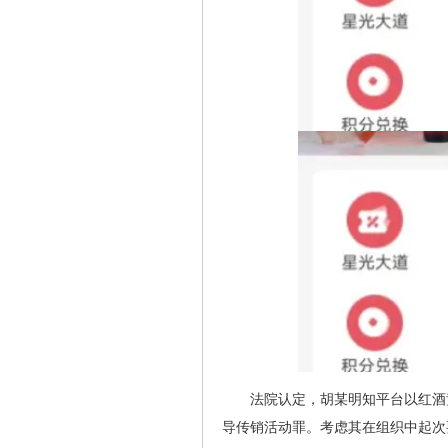
法院认定，胡某明知平台以红酒
导传销活动罪。考虑其在组织中起次