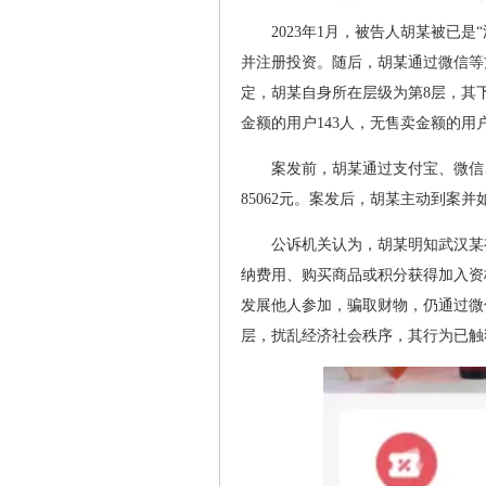
2023年1月，被告人胡某被已
并注册投资。随后，胡某通过微信等
定，胡某自身所在层级为第8层，其下
金额的用户143人，无售卖金额的用户
案发前，胡某通过支付宝、微信
85062元。案发后，胡某主动到案
公诉机关认为，胡某明知武汉某
纳费用、购买商品或积分获得加入资
发展他人参加，骗取财物，仍通过微信
层，扰乱经济社会秩序，其行为已触