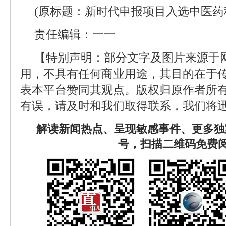
(原标题：新时代申报项目入选中医药
责任编辑：一一
【特别声明：部分文字及图片来源于
用，不具有任何商业用途，其目的在于
表本平台赞同其观点。版权归原作者所
有误，请及时和我们取得联系，我们将迅
解读新闻热点、呈现敏感事件、更多独
号，扫描二维码免费