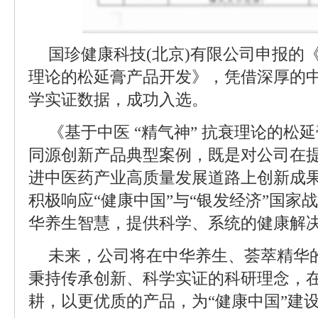
国珍健康科技(北京)有限公司申报的《
理论的松延膏产品开发》，凭借深厚的
学实证数据，成功入选。
《基于中医 “精气神” 抗衰理论的松
同源创新产品典型案例，既是对公司在
进中医药产业高质量发展道路上创新成
积极响应“健康中国”与“银发经济”国家
华养生智慧，提供科学、系统的健康解
未来，公司将在中华养生、荟萃精华
秉持传承创新、科学实证的科研理念，
耕，以更优质的产品，为“健康中国”建