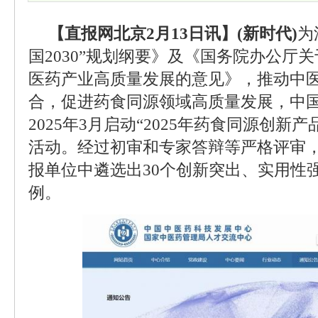
【直报网北京2月13日讯】(新时代)
为
国2030”规划纲要》及《国务院办公厅
医药产业高质量发展的意见》，推动中
合，促进药食同源领域高质量发展，中
2025年3月启动“2025年药食同源创新
活动。经过初审和专家答辩等严格评审，
报单位中遴选出30个创新突出、实用性
例。