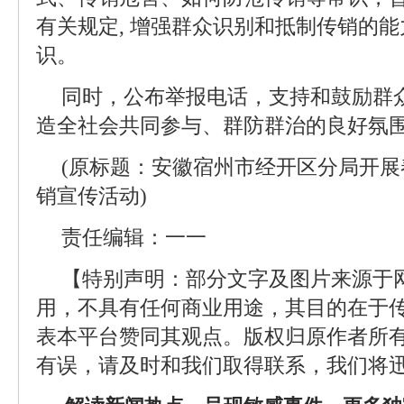
有关规定, 增强群众识别和抵制传销的
识。
同时，公布举报电话，支持和鼓励群
造全社会共同参与、群防群治的良好氛
(原标题：安徽宿州市经开区分局开
销宣传活动)
责任编辑：一一
【特别声明：部分文字及图片来源于
用，不具有任何商业用途，其目的在于
表本平台赞同其观点。版权归原作者所
有误，请及时和我们取得联系，我们将迅