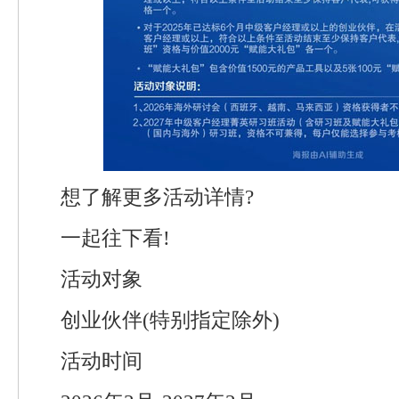
想了解更多活动详情?
一起往下看!
活动对象
创业伙伴(特别指定除外)
活动时间