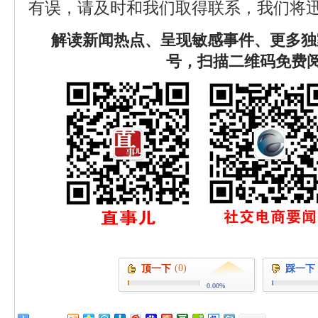
有误，请及时和我们取得联系，我们将迅
解读新闻热点、呈现敏感事件、更多独
号，扫描二维码免费
(0)
顶一下
踩一下
0.00%