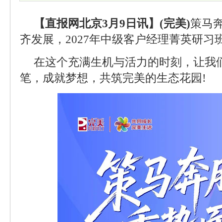
【直报网北京3月9日讯】(完美)
策马
齐发展，2027年中级客户经理菁英研习
在这个充满生机与活力的时刻，让我
笔，成就梦想，共筑完美的生态花园!