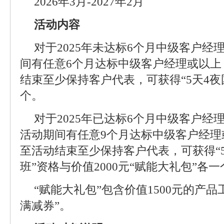
2026年3月-2027年2月
活动内容
对于2025年未达标6个月中级客户经
间有任意6个月达标中级客户经理或以上
结束至少保持客户代表，可获得“5天4夜
个。
对于2025年已达标6个月中级客户经
活动期间有任意9个月达标中级客户经理
至活动结束至少保持客户代表，可获得“
班”资格与价值2000元“赋能大礼包”各一
“赋能大礼包”包含价值1500元的产品
满减券”。