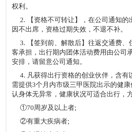
权利。
2. 【资格不可转让】，在公司通知
因不出席，资格过期失效，不退不补。
3. 【签到前、解散后】往返交通费
客承担，出行期内团体活动费用由公司
安排，请留意公司通知。
4. 凡获得出行资格的创业伙伴，含有
需提供3个月内市级三甲医院出示的健康
认身体无异常，健康状况可适合出行，
①70周岁及以上者;
②有重大疾病者;