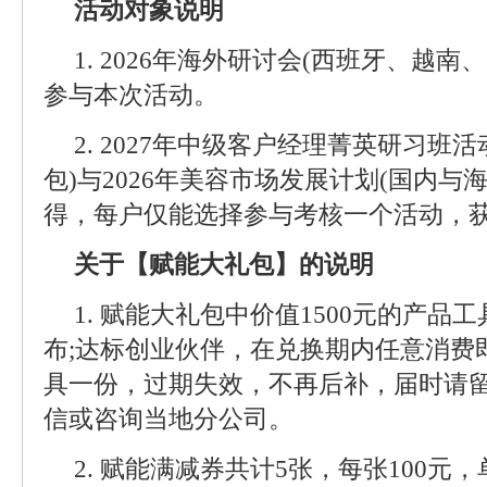
活动对象说明
1. 2026年海外研讨会(西班牙、越
参与本次活动。
2. 2027年中级客户经理菁英研习班
包)与2026年美容市场发展计划(国内与
得，每户仅能选择参与考核一个活动，
关于【赋能大礼包】的说明
1. 赋能大礼包中价值1500元的产品工
布;达标创业伙伴，在兑换期内任意消费
具一份，过期失效，不再后补，届时请
信或咨询当地分公司。
2. 赋能满减券共计5张，每张100元，