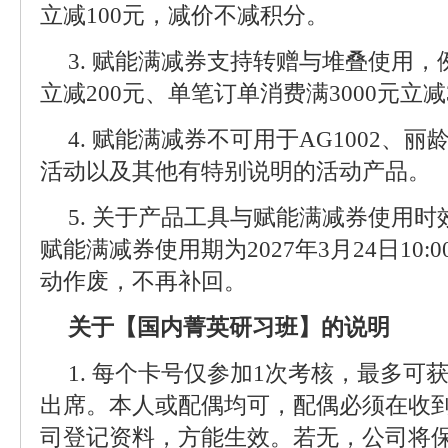
立减100元，减价不减积分。
3. 赋能满减券支持转赠与堆叠使用，
立减200元、单笔订单消费满3000元立减
4. 赋能满减券不可用于AG1002、
活动以及其他有特别说明的活动产品。
5. 关于产品工具与赋能满减券使用
赋能满减券使用期为2027年3月24日10:
动作废，不再补回。
关于【国内菁英研习班】的说明
1. 每个卡号仅参加1次考核，最多可
出席。本人或配偶均可，配偶必须在收
司登记资料，方能生效。若无，公司将