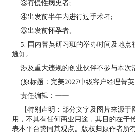
③有慢性病史者;
④出发前半年内进行过手术者;
⑤出发前怀孕者。
5. 国内菁英研习班的举办时间及地
通知。
涉及重大违规的创业伙伴不参与本次
(原标题：完美2027中级客户经理菁
责任编辑：一一
【特别声明：部分文字及图片来源于
用，不具有任何商业用途，其目的在于
表本平台赞同其观点。版权归原作者所