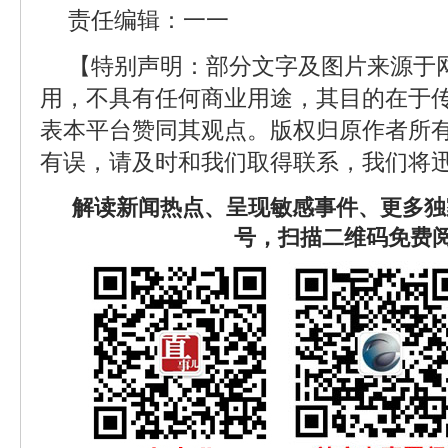
责任编辑：一一
【特别声明：部分文字及图片来源于
用，不具有任何商业用途，其目的在于
表本平台赞同其观点。版权归原作者所
有误，请及时和我们取得联系，我们将迅
解读新闻热点、呈现敏感事件、更多独
号，扫描二维码免费