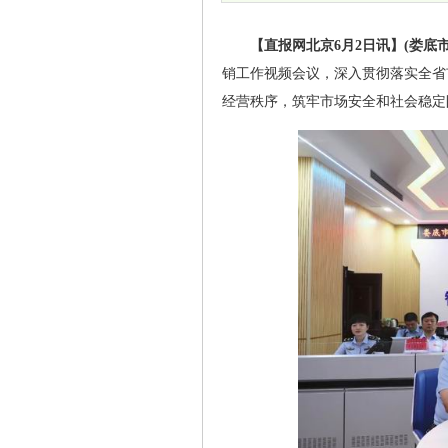
【直报网北京6月2日讯】(娄底
销工作视频会议，深入贯彻落实全省
经营秩序，筑牢市场安全和社会稳定