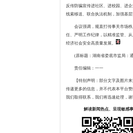
反传防骗宣传进社区、进校园、进企
线索移送、联合执法机制，加强基层
会议强调，规直打传事关市场秩
任、严明工作纪律，以精准监管、从
经济社会安全高质量发展。
(原标题：湖南省娄底市监局：
责任编辑：一一
【特别声明：部分文字及图片来
传递更多的信息，并不代表本平台赞
我们取得联系，我们将迅速处理，谢
解读新闻热点、呈现敏感