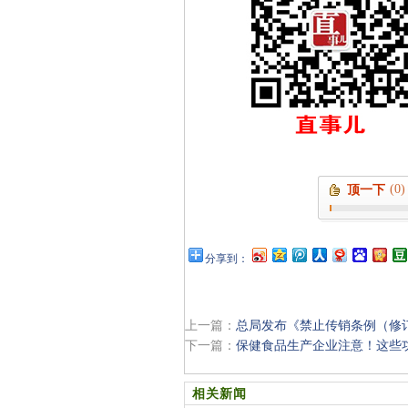
(0)
顶一下
分享到：
上一篇：
总局发布《禁止传销条例（修
下一篇：
保健食品生产企业注意！这些
相关新闻