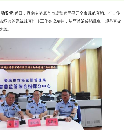
市场监管)
近日，湖南省娄底市市场监管局召开全市规范直销、打击传
市场监管系统规直打传工作会议精神，从严整治传销乱象，规范直销
防线。