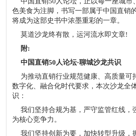
中国直销50人论坛，正以每一座城市
色美食为注脚，书写一部属于中国直销
将成为这部史书中浓墨重彩的一章。
莫道沙龙终有散，运河流水即文章!
附:
中国直销50人论坛·聊城沙龙共识
为推动直销行业规范健康、高质量可
数字化、融合化时代要求，本次沙龙全
识：
我们坚持合规为基，严守监管红线，
为核心竞争力。
我们坚持创新为要，加快转型升级，