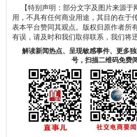
【特别声明：部分文字及图片来源于
用，不具有任何商业用途，其目的在于
表本平台赞同其观点。版权归原作者所
有误，请及时和我们取得联系，我们将迅
解读新闻热点、呈现敏感事件、更多独
号，扫描二维码免费