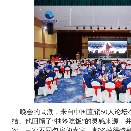
晚会的高潮，来自中国直销50人论坛
结。他回顾了“抽签吃饭”的灵感来源，
次、三次不同包房的嘉宾，都将获得特