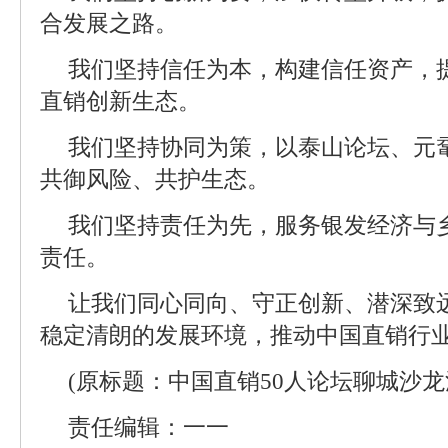
合发展之路。
我们坚持信任为本，构建信任资产，
直销创新生态。
我们坚持协同为策，以泰山论坛、元
共御风险、共护生态。
我们坚持责任为先，服务银发经济与
责任。
让我们同心同向、守正创新、潜深致
稳定清朗的发展环境，推动中国直销行业
(原标题：中国直销50人论坛聊城沙龙
责任编辑：一一