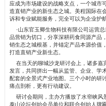
应成为市场建设的战略支点，一个城市
造直销产业的新生态之城。美程国际在
诉和专业赋能服务，完全可以为企业护
·山东官玉卿生物科技有限公司运营
品营销为切口，分享深耕药食同源产品
销生态之城根基，并锚定产品本源价值
打造直销产业新生态。
在当天的聊城沙龙研讨会上，诸多嘉
发言，共同拼出一幅从监管、企业、学术
配套的全景式产业地图。三个小时的研
痛点剖析，更有行动建议。
研讨会期间，主办方播放了水帘峡风
泰山论坛创始会员单位和联合创始人牌