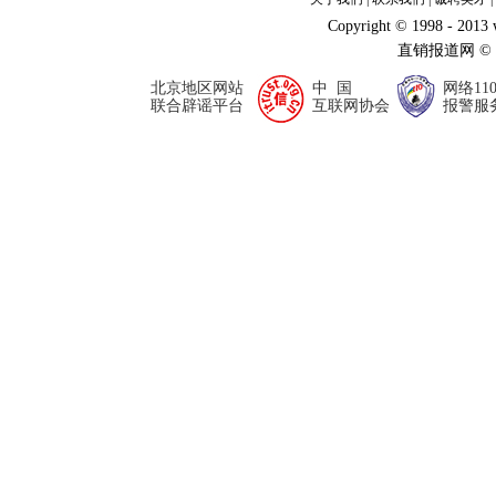
Copyright © 1998 - 2013
直销报道网 ©
北京地区网站
中 国
网络11
联合辟谣平台
互联网协会
报警服