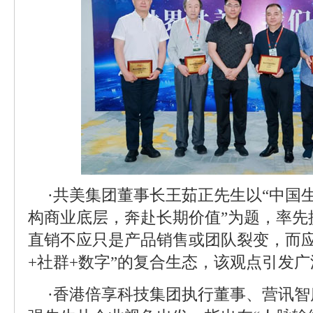
·共美集团董事长王茹正先生以“中国
构商业底层，奔赴长期价值”为题，率先
直销不应只是产品销售或团队裂变，而应
+社群+数字”的复合生态，该观点引发
·香港倍享科技集团执行董事、营讯