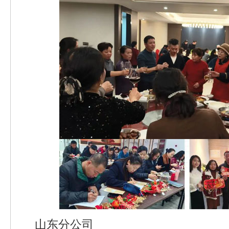
山东分公司