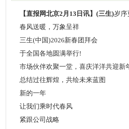
【直报网北京2月13日讯】(三生)
岁序
春风送暖，万象呈祥
三生(中国)2026新春团拜会
于全国各地圆满举行!
市场伙伴欢聚一堂，喜庆洋洋共迎新
总结过往辉煌，共绘未来蓝图
新的一年
让我们乘时代春风
紧跟公司战略