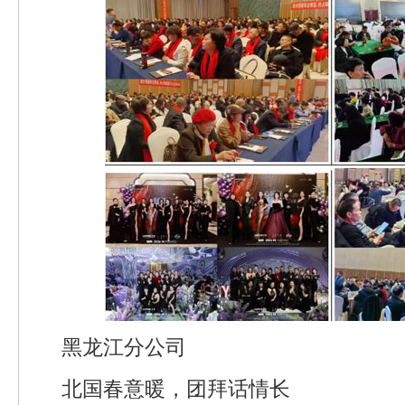
黑龙江分公司
北国春意暖，团拜话情长