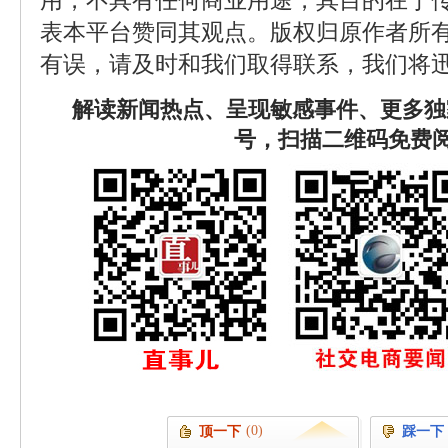
用，不具有任何商业用途，其目的在于
表本平台赞同其观点。版权归原作者所
有误，请及时和我们取得联系，我们将迅
解读新闻热点、呈现敏感事件、更多独
号，扫描二维码免费
(0)
顶一下
踩一下