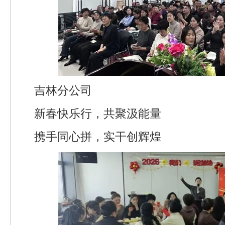
吉林分公司
新春快乐行，共聚汲能量
携手同心拼，实干创辉煌