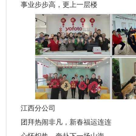
事业步步高，更上一层楼
江西分公司
团拜热闹非凡，新春福运连连