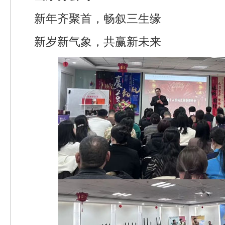
新年齐聚首，畅叙三生缘
新岁新气象，共赢新未来