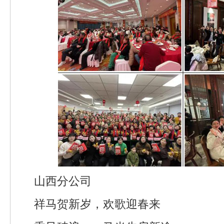
山西分公司
祥马贺新岁，欢歌迎春来