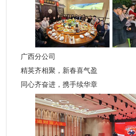
广西分公司
精英齐相聚，新春喜气盈
同心齐奋进，携手续华章