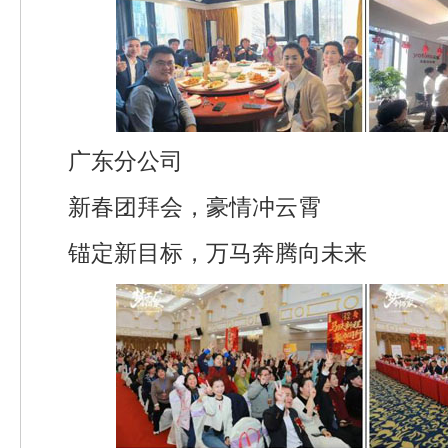
广东分公司
新春团拜会，豪情冲云霄
锚定新目标，万马奔腾向未来