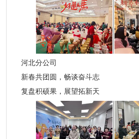
河北分公司
新春共团圆，畅谈奋斗志
复盘积硕果，展望拓新天