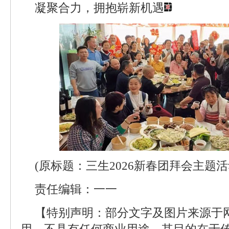
凝聚合力，拥抱崭新机遇
(原标题：三生2026新春团拜会主题
责任编辑：一一
【特别声明：部分文字及图片来源于