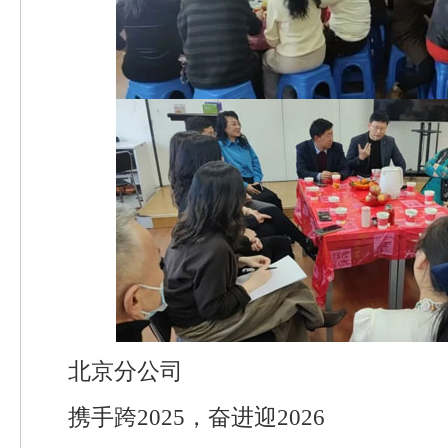
北京分公司
携手跨2025，奋进迎2026