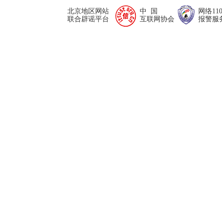
北京地区网站
中 国
网络11
联合辟谣平台
互联网协会
报警服