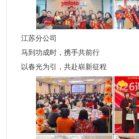
江苏分公司
马到功成时，携手共前行
以春光为引，共赴崭新征程