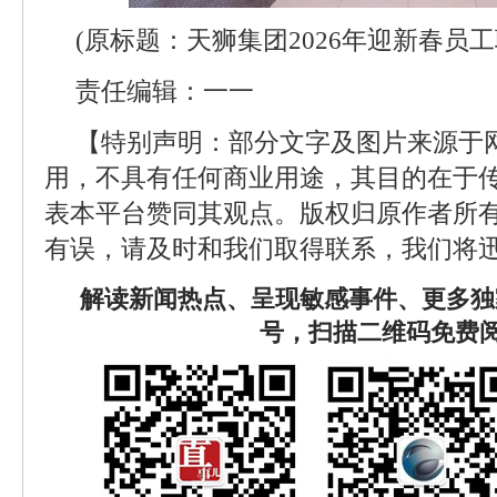
(原标题：天狮集团2026年迎新春员
责任编辑：一一
【特别声明：部分文字及图片来源于
用，不具有任何商业用途，其目的在于
表本平台赞同其观点。版权归原作者所
有误，请及时和我们取得联系，我们将迅
解读新闻热点、呈现敏感事件、更多独
号，扫描二维码免费