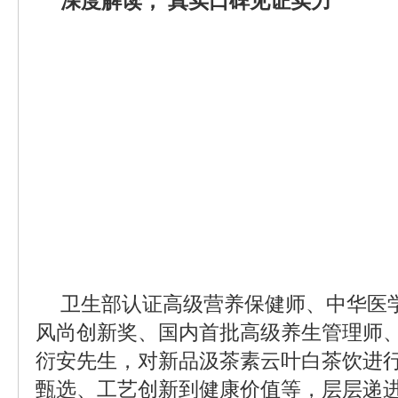
深度解读， 真实口碑见证实力
卫生部认证高级营养保健师、中华医学
风尚创新奖、国内首批高级养生管理师
衍安先生，对新品汲茶素云叶白茶饮进
甄选、工艺创新到健康价值等，层层递