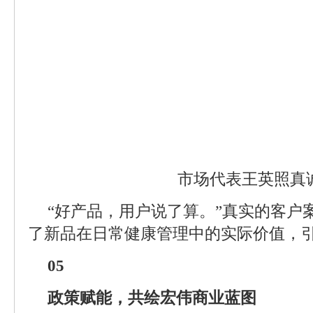
市场代表王英照真
“好产品，用户说了算。”真实的客户
了新品在日常健康管理中的实际价值，
05
政策赋能，共绘宏伟商业蓝图