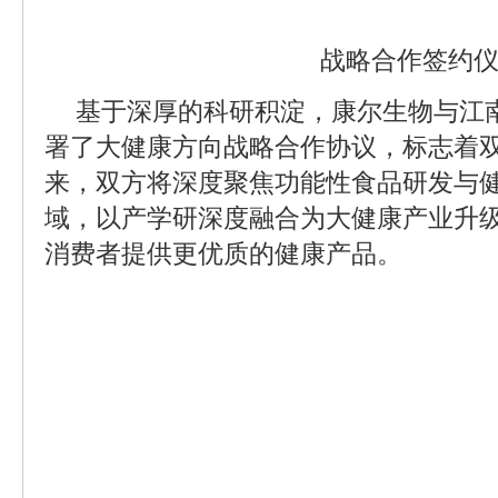
战略合作签约
基于深厚的科研积淀，康尔生物与江
署了大健康方向战略合作协议，标志着
来，双方将深度聚焦功能性食品研发与
域，以产学研深度融合为大健康产业升
消费者提供更优质的健康产品。