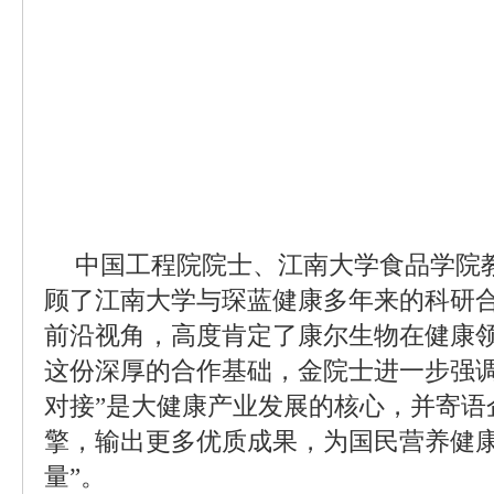
中国工程院院士、江南大学食品学院
顾了江南大学与琛蓝健康多年来的科研
前沿视角，高度肯定了康尔生物在健康
这份深厚的合作基础，金院士进一步强调
对接”是大健康产业发展的核心，并寄语
擎，输出更多优质成果，为国民营养健康
量”。