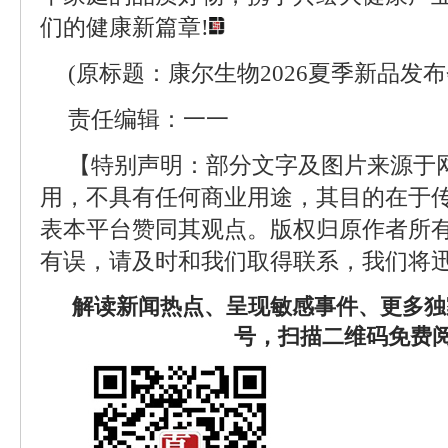
们的健康新篇章!
(原标题：康尔生物2026夏季新品发
责任编辑：一一
【特别声明：部分文字及图片来源于
用，不具有任何商业用途，其目的在于
表本平台赞同其观点。版权归原作者所
有误，请及时和我们取得联系，我们将迅
解读新闻热点、呈现敏感事件、更多独
号，扫描二维码免费