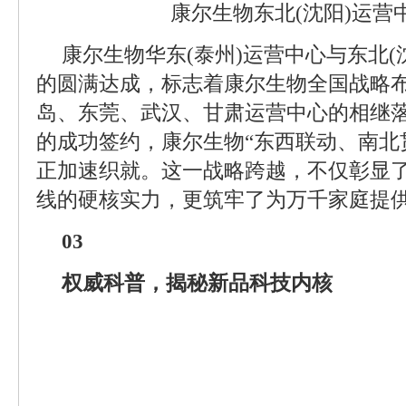
康尔生物东北(沈阳)运营
康尔生物华东(泰州)运营中心与东北(
的圆满达成，标志着康尔生物全国战略
岛、东莞、武汉、甘肃运营中心的相继
的成功签约，康尔生物“东西联动、南北
正加速织就。这一战略跨越，不仅彰显
线的硬核实力，更筑牢了为万千家庭提
03
权威科普，揭秘新品科技内核