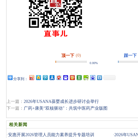
(0)
顶一下
踩一下
0.00%
分享到：
上一篇：
2026年USANA葆婴成长进步研讨会举行
下一篇：
广药+康美“双核驱动”：共筑中医药产业版图
相关新闻
·
安惠开展2026管理人员能力素养提升专题培训
·
2026年U