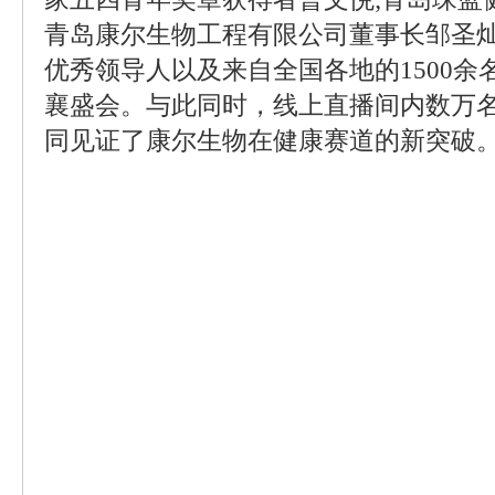
青岛康尔生物工程有限公司董事长邹圣
优秀领导人以及来自全国各地的1500
襄盛会。与此同时，线上直播间内数万
同见证了康尔生物在健康赛道的新突破