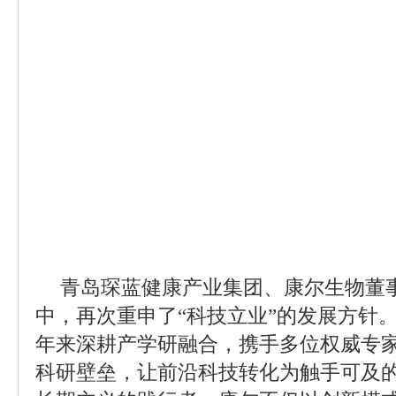
青岛琛蓝健康产业集团、康尔生物董
中，再次重申了“科技立业”的发展方针
年来深耕产学研融合，携手多位权威专
科研壁垒，让前沿科技转化为触手可及