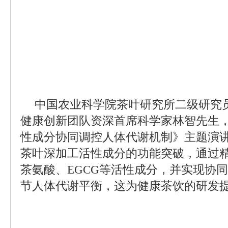
中国农业科学院茶叶研究所二级研究
健康创新团队资深首席科学家林智先生
性成分协同调控人体代谢机制》主题演
茶叶深加工活性成分的功能突破，通过
茶氨酸、EGCG等活性成分，并实现协
节人体代谢平衡，这为健康茶饮的研发