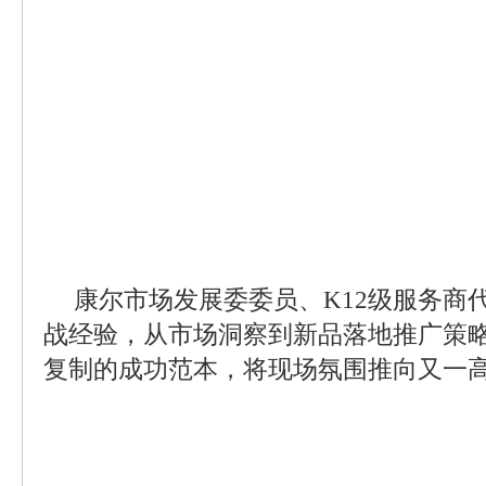
康尔市场发展委委员、K12级服务商
战经验，从市场洞察到新品落地推广策
复制的成功范本，将现场氛围推向又一