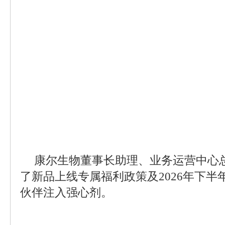
康尔生物董事长助理、业务运营中心
了新品上线专属福利政策及2026年下
伙伴注入强心剂。