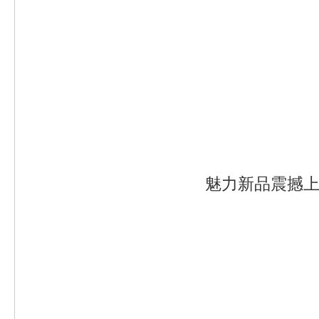
魅力新品震撼