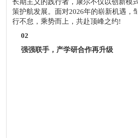
长期主义的践行者，康尔不仅以创新模
策护航发展。面对2026年的崭新机遇
行不怠，乘势而上，共赴顶峰之约!
02
强强联手，产学研合作再升级