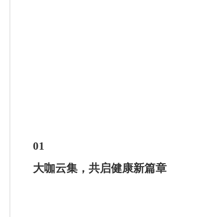
01
大咖云集，共启健康新篇章