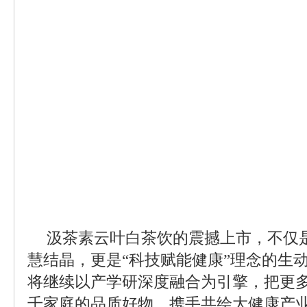
汲茶素云叶白茶饮的震撼上市，不仅
慧结晶，更是“科技赋能健康”理念的生
将继续以产学研深度融合为引擎，把更
千家庭的品质好物，携手共绘大健康产