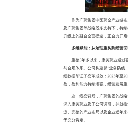
作为广药集团中医药全产业链布
及广药集团等战略股东支持下，持续
升级上的融合全面提速，正合力开启
多维赋能：从治理重构到经营回
重整5年多以来，康美药业通过
与合规体系。公司构建起“业务防线
绩数据印证了变革成效：2023年至20
盈，盈利能力持续增强，经营发展重
这一蜕变背后，广药集团的战略
深入康美药业及子公司调研，并就推
淀、完整的产业布局以及企业近年来
予充分肯定。