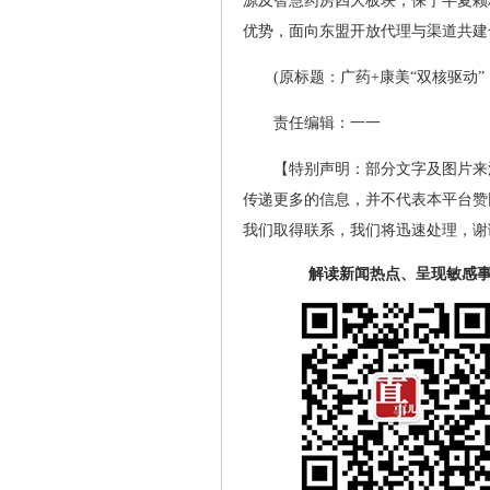
源及智慧药房四大板块，保宁半夏颗
优势，面向东盟开放代理与渠道共建
(原标题：广药+康美“双核驱动
责任编辑：一一
【特别声明：部分文字及图片来
传递更多的信息，并不代表本平台赞
我们取得联系，我们将迅速处理，谢
解读新闻热点、呈现敏感