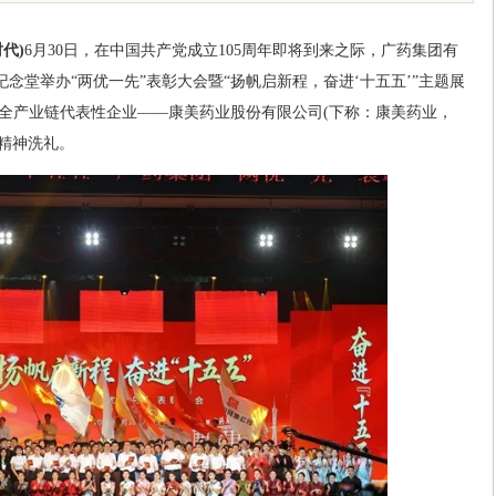
代)
6月30日，在中国共产党成立105周年即将到来之际，广药集团有
纪念堂举办“两优一先”表彰大会暨“扬帆启新程，奋进‘十五五’”主题展
全产业链代表性企业——康美药业股份有限公司(下称：康美药业，
的精神洗礼。