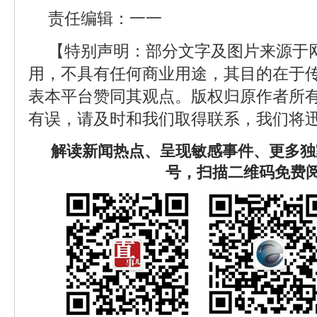
责任编辑：一一
【特别声明：部分文字及图片来源于
用，不具有任何商业用途，其目的在于
表本平台赞同其观点。版权归原作者所
有误，请及时和我们取得联系，我们将迅
解读新闻热点、呈现敏感事件、更多独
号，扫描二维码免费