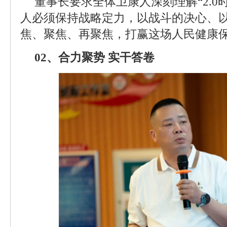
董事长要求全体卫康人深刻理解“2.0
人必须保持战略定力，以战斗的决心、
焦、聚焦、再聚焦，打赢这场人民健康保
02、合力聚势 实干答卷