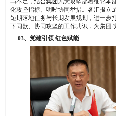
与不足，结合集团九大攻坚部署细化本
化攻坚指标、明晰协同举措。各汇报立
短期落地任务与长期发展规划，进一步
下同欲、协同攻坚的工作共识，为集团
03、党建引领 红色赋能