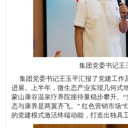
集团党委书记王
集团党委书记王玉平汇报了党建工作
进展。上半年，微生态产业实现几何式增
蒙山康谷温泉疗养院接待量稳步攀升。“
态与康养是两翼齐飞。” 红色营销市场“
的党建模式激活终端动能，打造出独具卫