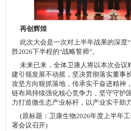
再创辉煌
此次大会是一次对上半年战果的深度“
胜2026下半程的“战略誓师”。
未来已来，全体卫康人将以本次会议
建引领发展不动摇，坚决贯彻落实董事
攻坚方向狠抓落地，传承实干奋进精神
链布局持续强化核心竞争力，坚守守护
力打造微生态产业标杆，以产业实干助
(原标题：卫康生物2026年度上半年
署会议召开)