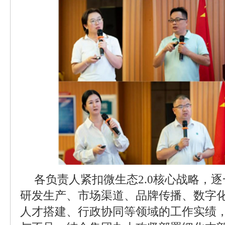
各负责人紧扣微生态2.0核心战略，
研发生产、市场渠道、品牌传播、数字
人才搭建、行政协同等领域的工作实绩