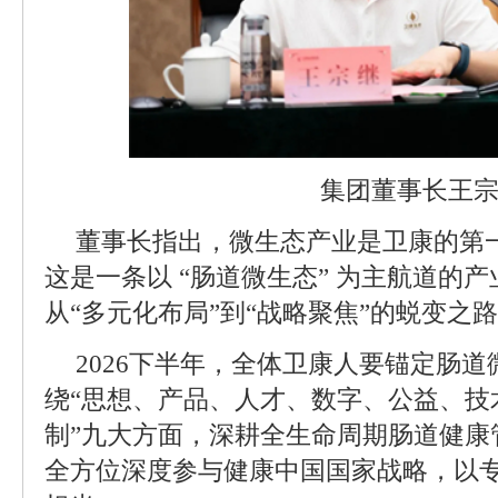
集团董事长王
董事长指出，微生态产业是卫康的第
这是一条以 “肠道微生态” 为主航道的
从“多元化布局”到“战略聚焦”的蜕变之
2026下半年，全体卫康人要锚定肠
绕“思想、产品、人才、数字、公益、技
制”九大方面，深耕全生命周期肠道健康
全方位深度参与健康中国国家战略，以