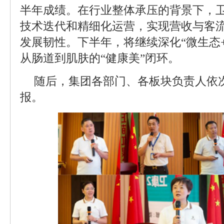
半年成绩。在行业整体承压的背景下，
技术迭代和精细化运营，实现营收与客
发展韧性。下半年，将继续深化“微生态
从肠道到肌肤的“健康美”闭环。
随后，集团各部门、各板块负责人依
报。