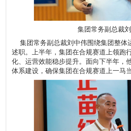
集团常务副总裁
集团常务副总裁刘中伟围绕集团整体
述职。上半年，集团在合规赛道上领跑
化、运营效能稳步提升。面向下半年，
体系建设，确保集团在合规赛道上一马