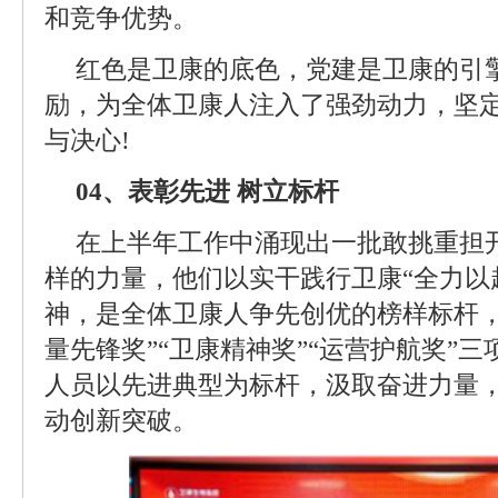
和竞争优势。
红色是卫康的底色，党建是卫康的引
励，为全体卫康人注入了强劲动力，坚
与决心!
04、表彰先进 树立标杆
在上半年工作中涌现出一批敢挑重担
样的力量，他们以实干践行卫康“全力以
神，是全体卫康人争先创优的榜样标杆，
量先锋奖”“卫康精神奖”“运营护航奖”
人员以先进典型为标杆，汲取奋进力量
动创新突破。