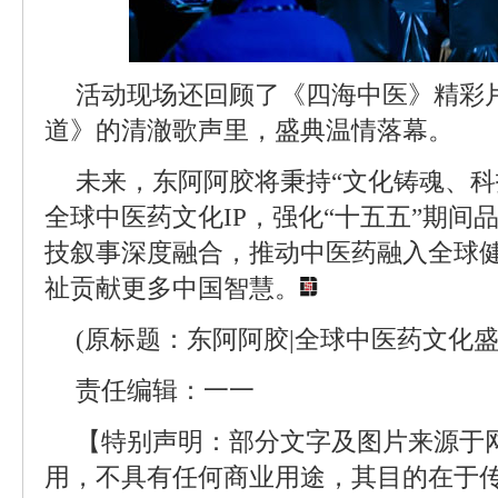
活动现场还回顾了《四海中医》精彩
道》的清澈歌声里，盛典温情落幕。
未来，东阿阿胶将秉持“文化铸魂、科
全球中医药文化IP，强化“十五五”期间
技叙事深度融合，推动中医药融入全球
祉贡献更多中国智慧。
(原标题：东阿阿胶|全球中医药文化
责任编辑：一一
【特别声明：部分文字及图片来源于
用，不具有任何商业用途，其目的在于