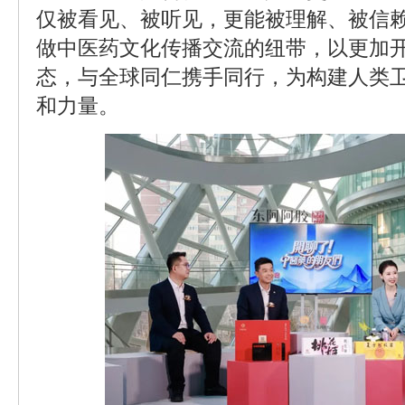
仅被看见、被听见，更能被理解、被信
做中医药文化传播交流的纽带，以更加
态，与全球同仁携手同行，为构建人类
和力量。