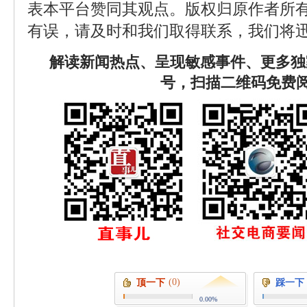
表本平台赞同其观点。版权归原作者所
有误，请及时和我们取得联系，我们将迅
解读新闻热点、呈现敏感事件、更多独
号，扫描二维码免费
(0)
顶一下
踩一下
0.00%