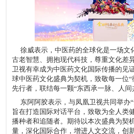
徐威表示，中医药的全球化是一场文
古老智慧、拥抱现代科技，尊重文化差
卫视有幸成为中医药文化国际传播的见
球中医药文化盛典为契机，致敬每一位“
先行者，联结每一颗“东西承一脉、人间
东阿阿胶表示，与凤凰卫视共同举办“
旨在打造国际对话平台，致敬为全人类
播种者和追随者。期待以本次盛典为契
量，深化国际合作，增进人文交流，创