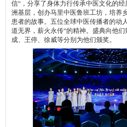
信”，分享了身体力行传承中医文化的经
洲基层，创办马里中医鲁班工坊，培养
患者的故事。五位全球中医传播者的动人
道无界，薪火永传”的精神。盛典向他们
成、王停、徐威等分别为他们颁奖。