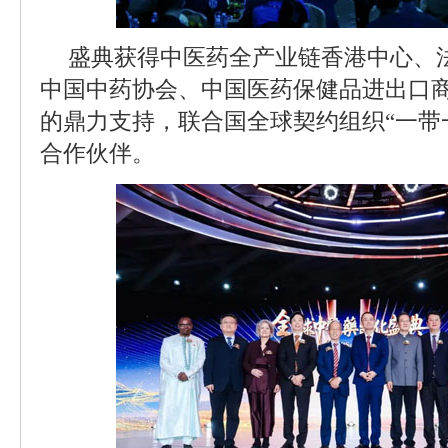
盛典获得中医药全产业链香港中心、
中国中药协会、中国医药保健品进出口
的鼎力支持，联合国全球契约组织“一带
合作伙伴。