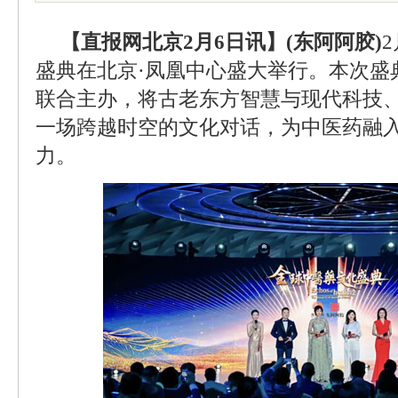
【直报网北京2月6日讯】(东阿阿胶)
盛典在北京·凤凰中心盛大举行。本次盛
联合主办，将古老东方智慧与现代科技
一场跨越时空的文化对话，为中医药融
力。