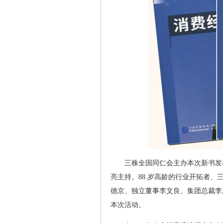
三株全国同仁会主办本次新书发
亮主持。88 岁高龄的行业开拓者
德京、独立董事李文良、集团总裁李
本次活动。