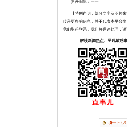
责任编辑：一一
【特别声明：部分文字及图片来
传递更多的信息，并不代表本平台赞
我们取得联系，我们将迅速处理，谢
解读新闻热点、呈现敏感
(0)
顶一下