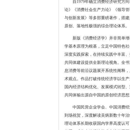
自1979年确立消费经济研究
论》《消费社会生产力论》《领导管
与创新发展》等多部重磅著作，搭建
原创、落地性极强的综合理论体系。
新版《消费经济学》并非简单增
学基本原理为根基，立足中国特色社
深度实践探索，在持续实践中丰富、
共同体建设提供全新理论视角。全书
息消费等前沿议题展开系统性阐释，
术观点。作品打破传统经济学以生产
国内经济结构优化、发展模式转型、
共同体输出源自中国的原创经济思想
中国民营企业学会、中国消费经
到场祝贺，深度解读吴炳新数十年治
理论体系长期收获国内学界高度认可