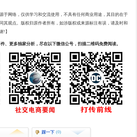
源于网络，仅供学习和交流使用，不具有任何商业用途，其目的在于
同其观点。版权归原作者所有，如涉版权或来源标注有误，请及时和
谢!】
事件、更多独家分析，尽在以下微信公号，扫描二维码免费阅读。
(0)
踩一下