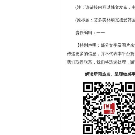
(注：该链接内容以韩文发布，
(原标题：艾多美朴炳宽接受韩
责任编辑：一一
【特别声明：部分文字及图片来
传递更多的信息，并不代表本平台赞
我们取得联系，我们将迅速处理，谢
解读新闻热点、呈现敏感