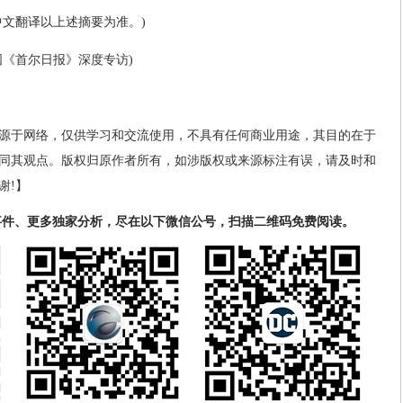
中文翻译以上述摘要为准。)
国《首尔日报》深度专访)
源于网络，仅供学习和交流使用，不具有任何商业用途，其目的在于
同其观点。版权归原作者所有，如涉版权或来源标注有误，请及时和
谢!】
事件、更多独家分析，尽在以下微信公号，扫描二维码免费阅读。