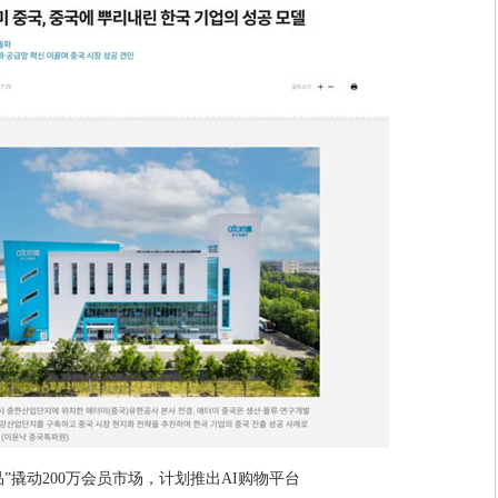
”撬动200万会员市场，计划推出AI购物平台