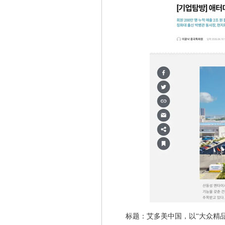
标题：艾多美中国，以“大众精品