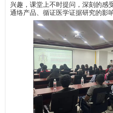
兴趣，课堂上不时提问，深刻的感
通络产品、循证医学证据研究的影