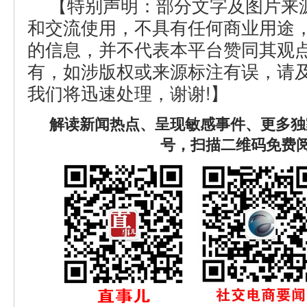
【特别声明：部分文字及图片来
和交流使用，不具有任何商业用途
的信息，并不代表本平台赞同其观
有，如涉版权或来源标注有误，请
我们将迅速处理，谢谢!】
解读新闻热点、呈现敏感事件、更多独
号，扫描二维码免费