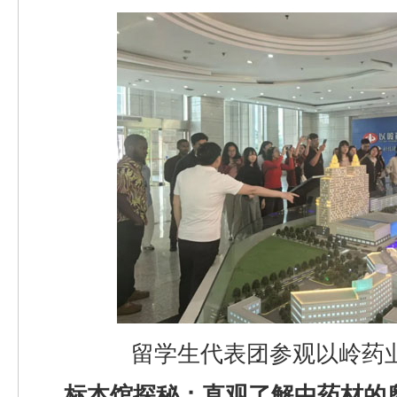
留学生代表团参观以岭药
标本馆探秘：直观了解中药材的