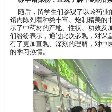
随后，留学生们参观了以岭药业
馆内陈列着种类丰富、炮制精美的
示了中药材的产地、性状、功效及
们纷纷表示，通过此次参观，对课
有了更加直观、深刻的理解，对中
的学习热情。