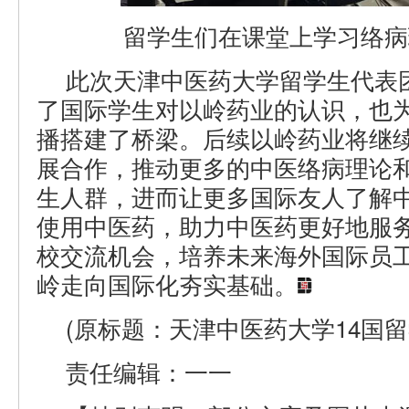
留学生们在课堂上学习络病
此次天津中医药大学留学生代表
了国际学生对以岭药业的认识，也
播搭建了桥梁。后续以岭药业将继
展合作，推动更多的中医络病理论
生人群，进而让更多国际友人了解
使用中医药，助力中医药更好地服
校交流机会，培养未来海外国际员
岭走向国际化夯实基础。
(原标题：天津中医药大学14国
责任编辑：一一