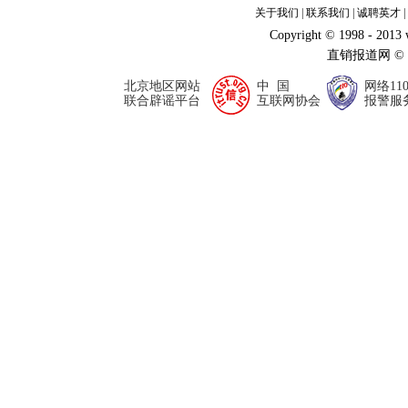
关于我们
|
联系我们
|
诚聘英才
|
Copyright © 1998 - 2013
直销报道网 ©
北京地区网站
中 国
网络11
联合辟谣平台
互联网协会
报警服