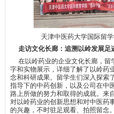
天津中医药大学国际留学
走访文化长廊：追溯以岭发展足
在以岭药业的企业文化长廊，留
字和实物展示，详细了解了以岭药
念和科研成果。留学生们深入探索
指导下的中药创新，以及公司在中
路上所做的努力和取得的成就。来
对以岭药业的创新思想和对中医药
的兴趣，不时驻足观看、拍照留念