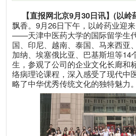
【直报网北京9月30日讯】(以岭
飘香。9月26日下午，以岭药业迎
——天津中医药大学的国际留学生
国、印尼、越南、泰国、马来西亚
加纳、埃塞俄比亚、巴基斯坦等14
生，参观了公司的企业文化长廊和
络病理论课程，深入感受了现代中
略了中华优秀传统文化的独特魅力