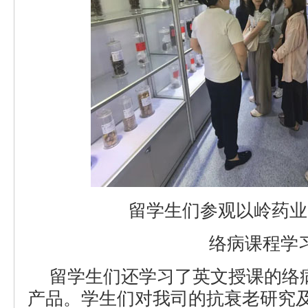
留学生们参观以岭药业
络病课程学
留学生们还学习了英文授课的络
产品。学生们对我司的抗衰老研究