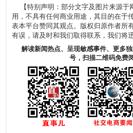
【特别声明：部分文字及图片来源于
用，不具有任何商业用途，其目的在于
表本平台赞同其观点。版权归原作者所
有误，请及时和我们取得联系，我们将迅
解读新闻热点、呈现敏感事件、更多独
号，扫描二维码免费