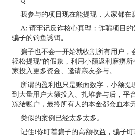
Q
我参与的项目现在能提现，大家都在
A: 请牢记反诈核心真理：诈骗项目
骗子的钓鱼诱饵。
骗子也不会一开始就收割所有用户，
轻松提现”的假象，利用小额返利麻痹所
家投入更多资金、邀请亲友参与。
所谓的盈利也只是账面数字，小额提
到大量用户大额投入、扎堆参与后，平
冻结账户，最终所有人的本金都会血本
类似的案例已经太多太多。
记住!你盯着骗子的高额收益，骗子