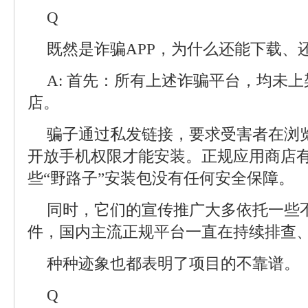
Q
既然是诈骗APP，为什么还能下载、
A: 首先：所有上述诈骗平台，均未
店。
骗子通过私发链接，要求受害者在浏
开放手机权限才能安装。正规应用商店
些“野路子”安装包没有任何安全保障。
同时，它们的宣传推广大多依托一些
件，国内主流正规平台一直在持续排查
种种迹象也都表明了项目的不靠谱。
Q