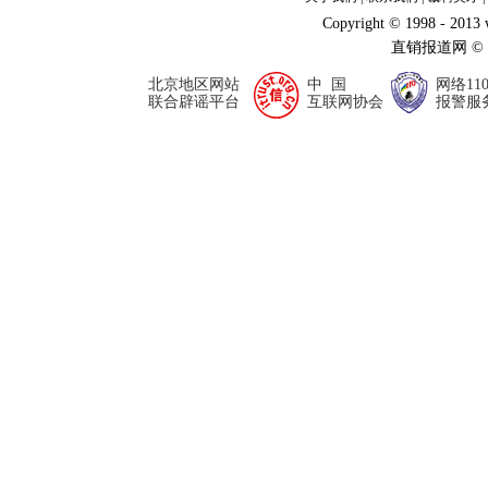
Copyright © 1998 - 2013
直销报道网 ©
北京地区网站
中 国
网络11
联合辟谣平台
互联网协会
报警服