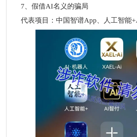
7、假借AI名义的骗局
代表项目：中国智谱App、人工智能+A