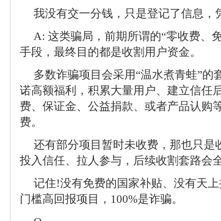
我没有交一分钱，只是登记了信息，
A: 这类骗局，前期所谓的“零收费、
手段，最终目的都是收割用户资金。
多数诈骗项目会采用“温水煮青蛙”的
诺高额福利，积累大量用户、建立信任
费、保证金、公益捐款、或者产品认购
费。
还有部分项目暂时未收费，那也只是
投入信任、拉人参与，后续收割套路会
记住!没有免费的国家补贴、没有天
门槛高回报项目，100%是诈骗。