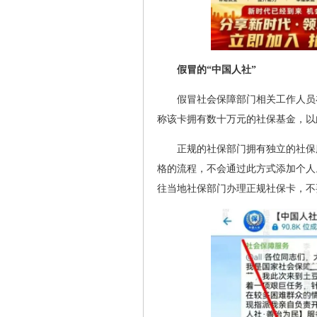
假冒的“中国人社”
假冒社会保障部门相关工作人员
称该卡拥有数十万元的社保基金，以
正规的社保部门拥有独立的社保
格的流程，不会通过此方式添加个人
往当地社保部门办理正规社保卡，不