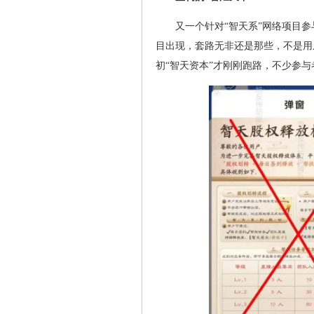
又一个针对“智天系”网络项目
目出现，套路无非还是那些，不是用
初“智天资本”才刚刚跑路，不少参