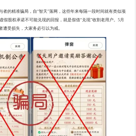
参与者的精准骗局，自“智天”落网，这些年来每隔一段时间就有类似项
虚假股权承诺不可能兑现的回报，就是假借“兑现”收割老用户。5月
与者遭受损失，大家务必引以为戒。