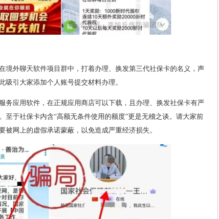
在境外聊天软件项目群中，打着办理、换发第三代社保卡的名义，声
此吸引大家添加个人账号提交材料办理。
服务应用软件，在正规应用商店可以下载，且办理、换发社保卡有严
。至于社保卡内含“高额无条件使用的额度”更是无稽之谈。请大家前
要被网上的虚假承诺蒙蔽，以免造成严重经济损失。