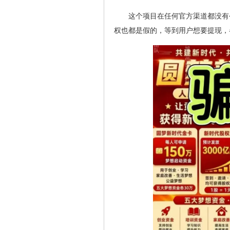
这个项目在任何官方渠道都没有
权也都是假的，等到用户想要提现，