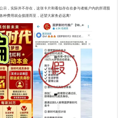
公示，实际并不存在，这张卡片和看似存在在参与者账户内的所谓股
各种费用就会接踵而至，还望大家务必远离!