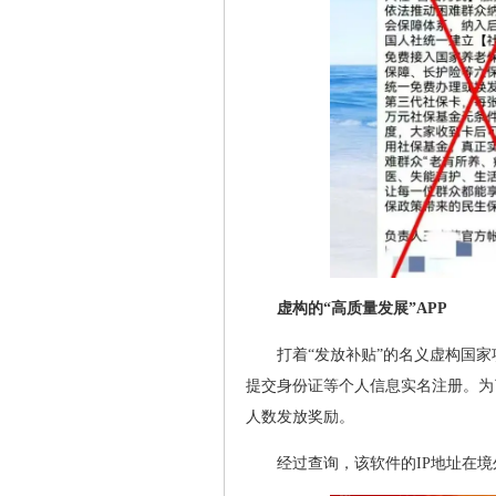
虚构的“高质量发展”APP
打着“发放补贴”的名义虚构国
提交身份证等个人信息实名注册。为
人数发放奖励。
经过查询，该软件的IP地址在