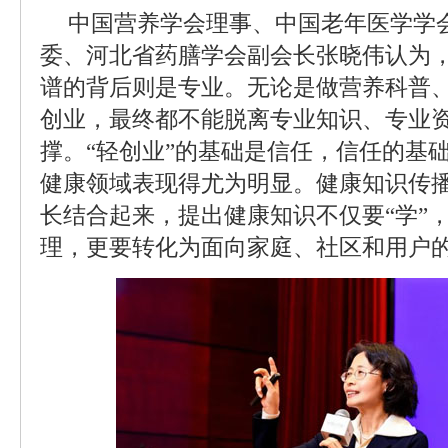
中国营养学会理事、中国老年医学学
委、河北省药膳学会副会长张晓伟认为
谱的背后则是专业。无论是做营养科普
创业，最终都不能脱离专业知识、专业
撑。“轻创业”的基础是信任，信任的基
健康领域表现得尤为明显。健康知识传
长结合起来，提出健康知识不仅要“学”，
理，更要转化为面向家庭、社区和用户