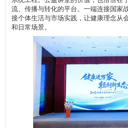
流、传播与转化的平台。一端连接国家
接个体生活与市场实践，让健康理念从
和日常场景。