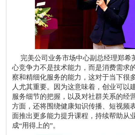
完美公司业务市场中心副总经理郑希
心竞争力不是技术能力，而是消费需求
察和精细化服务的能力，这对于当下很
人尤其重要。因为这意味着，创业可以
服务细节的把握，以及对社群关系的经
方面，还将围绕健康知识传播、短视频
面推出更多能力提升课程，持续帮助从业
成“用得上的”。