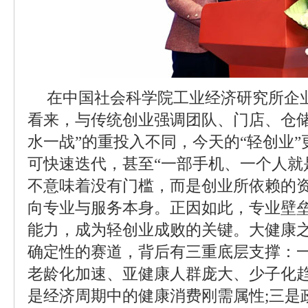
在中国社会科学院工业经济研究所企
看来，与传统创业强调团队、门店、仓储
水一战”的重投入不同，今天的“轻创业
可快速迭代，甚至“一部手机、一个人就是
不意味着没有门槛，而是创业所依赖的
向专业与服务本身。正因如此，专业壁
能力，成为轻创业成败的关键。大健康之
确定性的赛道，背后有三重底层支撑：
老龄化加速、亚健康人群庞大、少子化趋
是经济周期中的健康消费刚需属性;三是