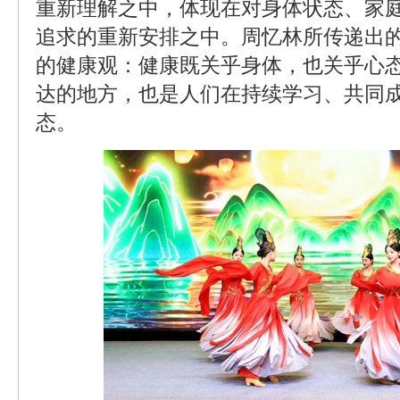
重新理解之中，体现在对身体状态、家
追求的重新安排之中。周忆林所传递出
的健康观：健康既关乎身体，也关乎心态
达的地方，也是人们在持续学习、共同
态。