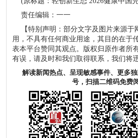
(原标题：轻创新生态 2026健康中国
责任编辑：一一
【特别声明：部分文字及图片来源于
用，不具有任何商业用途，其目的在于
表本平台赞同其观点。版权归原作者所
有误，请及时和我们取得联系，我们将迅
解读新闻热点、呈现敏感事件、更多独
号，扫描二维码免费