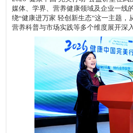
媒体、学界、营养健康领域及企业一线
绕“健康进万家 轻创新生态”这一主题
营养科普与市场实践等多个维度展开深