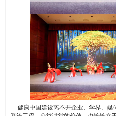
健康中国建设离不开企业、学界、媒
系统工程。公益讲堂的价值，也恰恰在