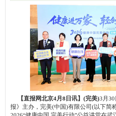
【直报网北京4月8日讯】(完美)
3月3
报》主办，完美(中国)有限公司(以下简称
2026“健康中国 完美行动”公益讲堂在