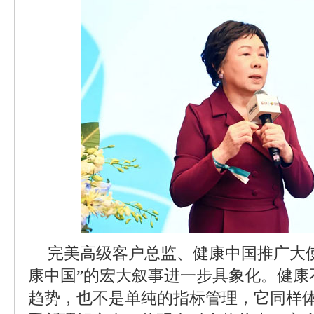
完美高级客户总监、健康中国推广大
康中国”的宏大叙事进一步具象化。健康
趋势，也不是单纯的指标管理，它同样