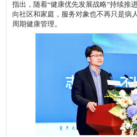
指出，随着“健康优先发展战略”持续推
向社区和家庭，服务对象也不再只是病
周期健康管理。