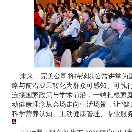
未来，完美公司将持续以公益讲堂为
略与前沿成果转化为群众可感知、可践
连接国家政策与学术前沿，一端扎根家
动健康理念从会场走向生活场景，让“健
科学营养认知、主动健康管理、专业服