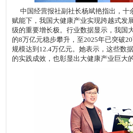
中国经营报社副社长杨斌艳指出，十
赋能下，我国大健康产业实现跨越式发
级的重要增长极。行业数据显示，我国大
的8万亿元稳步攀升，至2025年已突破
规模达到12.4万亿元。她表示，这些数
的实践成效，也彰显出大健康产业巨大