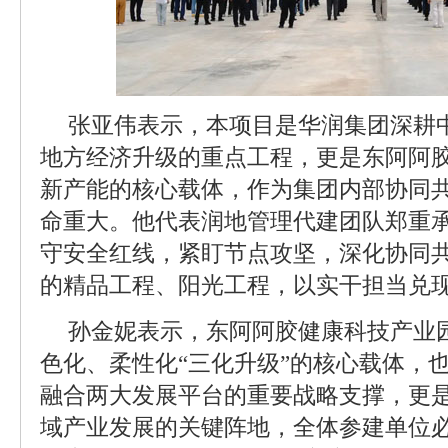
张亚伟表示，本项目是华润集团深耕
地方经济升级的重点工程，更是东阿阿
新产能的核心载体，作为集团内部协同
命重大。他代表润地管理代建团队郑重
守安全红线，紧盯节点攻坚，深化协同
的精品工程、阳光工程，以实干担当兑
孙金妮表示，东阿阿胶健康科技产业
色化、柔性化“三化升级”的核心载体，
融合两大发展平台的重要战略支撑，更
域产业发展的关键阵地，全体参建单位必