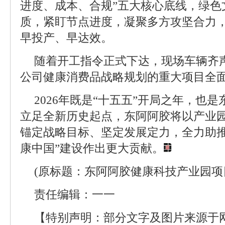
进度、成本、合规”五大核心底线，绿色
质，紧盯节点进度，凝聚多方攻坚合力
早投产、早达效。
随着开工指令正式下达，现场车辆齐
公司健康消费品战略规划的重大项目全
2026年既是“十五五”开局之年，也
立足全新历史起点，东阿阿胶将以产业
锚定战略目标、坚定发展定力，全力助推
康中国”建设作出更大贡献。
(原标题：东阿阿胶健康科技产业园项
责任编辑：一一
【特别声明：部分文字及图片来源于