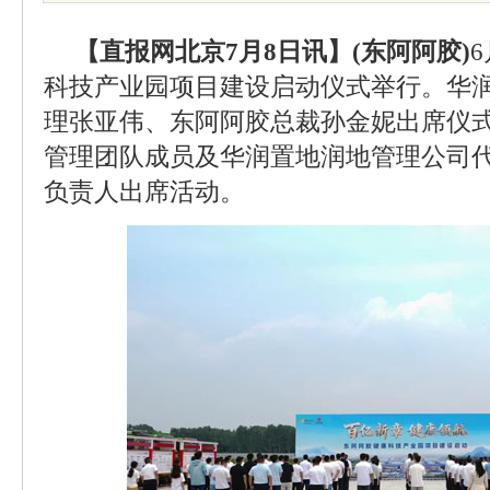
【直报网北京7月8日讯】(东阿阿胶)
科技产业园项目建设启动仪式举行。华
理张亚伟、东阿阿胶总裁孙金妮出席仪
管理团队成员及华润置地润地管理公司
负责人出席活动。