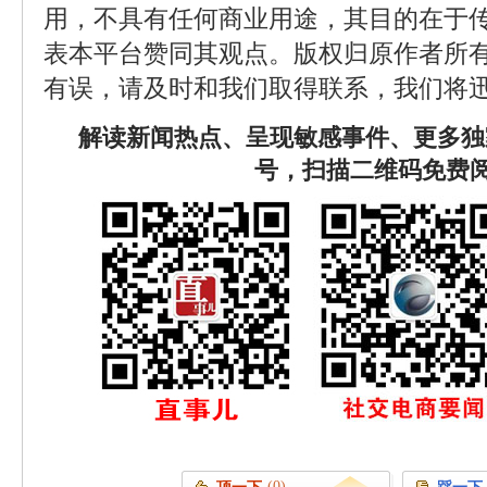
用，不具有任何商业用途，其目的在于
表本平台赞同其观点。版权归原作者所
有误，请及时和我们取得联系，我们将迅
解读新闻热点、呈现敏感事件、更多独
号，扫描二维码免费
(0)