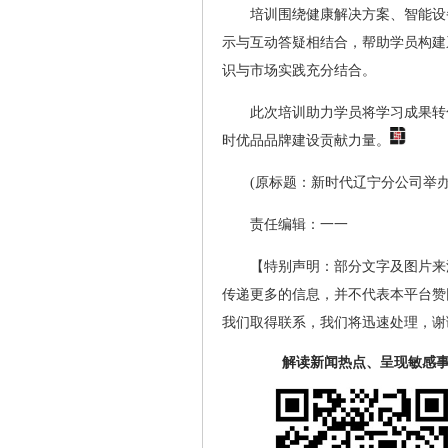
培训围绕健康解决方案、智能设
示与互动答疑相结合，帮助学员构建
识与市场实践充分结合。
此次培训助力学员将学习成果转
时优品品牌建设贡献力量。
(原标题：新时代辽宁分公司举
责任编辑：一一
【特别声明：部分文字及图片来
传递更多的信息，并不代表本平台赞
我们取得联系，我们将迅速处理，谢
解读新闻热点、呈现敏感