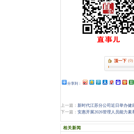
(0)
顶一下
分享到：
上一篇：
新时代江苏分公司近日举办健
下一篇：
安惠开展2026管理人员能力
相关新闻