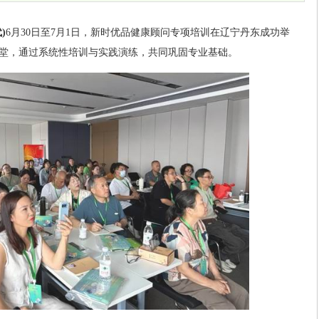
)
6月30日至7月1日，新时优品健康顾问专项培训在辽宁丹东成功举
堂，通过系统性培训与实践演练，共同巩固专业基础。