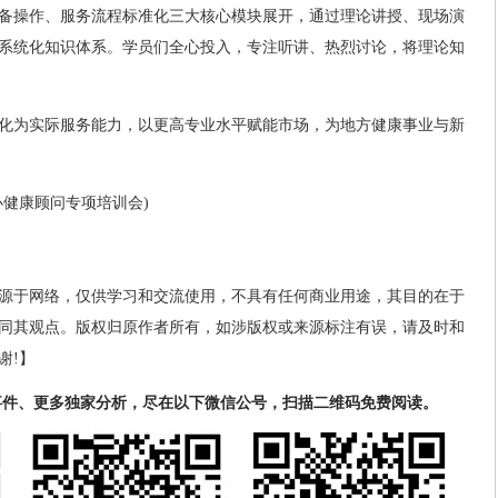
备操作、服务流程标准化三大核心模块展开，通过理论讲授、现场演
系统化知识体系。学员们全心投入，专注听讲、热烈讨论，将理论知
化为实际服务能力，以更高专业水平赋能市场，为地方健康事业与新
办健康顾问专项培训会)
源于网络，仅供学习和交流使用，不具有任何商业用途，其目的在于
同其观点。版权归原作者所有，如涉版权或来源标注有误，请及时和
谢!】
事件、更多独家分析，尽在以下微信公号，扫描二维码免费阅读。