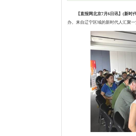
【直报网北京7月6日讯】(新时代
办。来自辽宁区域的新时代人汇聚一