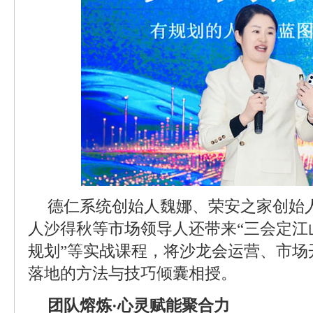
德仁系统创始人魏娜、荣安之家创始
人沙得秋等市场领导人还带来“三会定江山
规划”等实战课程，将沙龙会运营、市场
落地的方法与技巧倾囊相授。
团队熔炼·心灵赋能聚合力