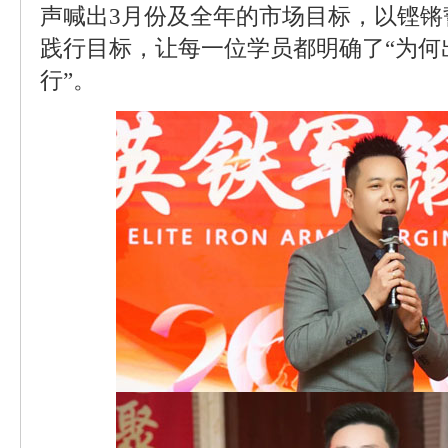
声喊出3月份及全年的市场目标，以铿锵
践行目标，让每一位学员都明确了“为何
行”。