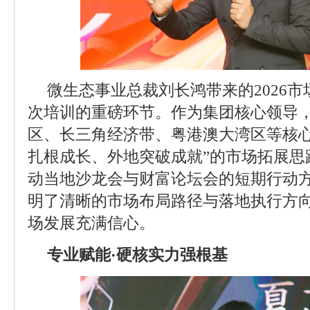
微生态事业总裁刘长鸿带来的2026
次培训的重磅环节。作为集团核心领导
区、长三角经济带、粤港澳大湾区等核心
扎根成长、外地突破成就”的市场拓展思路
动当地沙龙会与财富论坛会的短期行动
明了清晰的市场布局路径与落地执行方向
场发展充满信心。
专业赋能·硬核实力强根基