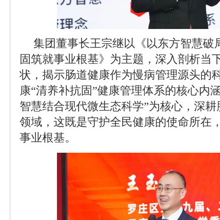
集团董事长王宗继以《以东方智慧破
固筑就事业根基》为主题，深入剖析当
状，揭示肠道健康作为慢病管理源头的
康“清养补抗固”健康管理体系的核心内
智慧结合现代微生态科学”为核心，深耕
领域，这既是守护全民健康的使命所在
事业根基。