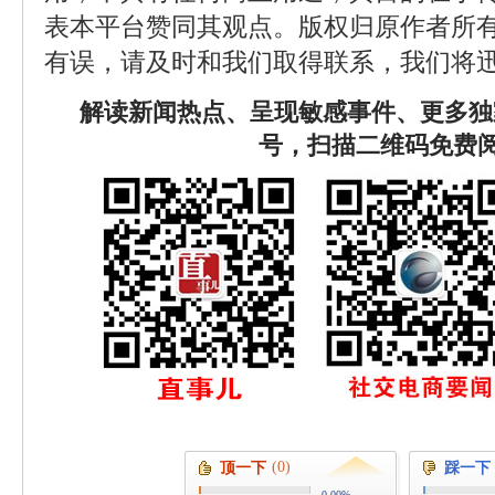
表本平台赞同其观点。版权归原作者所
有误，请及时和我们取得联系，我们将迅
解读新闻热点、呈现敏感事件、更多独
号，扫描二维码免费
(0)
顶一下
踩一下
0.00%