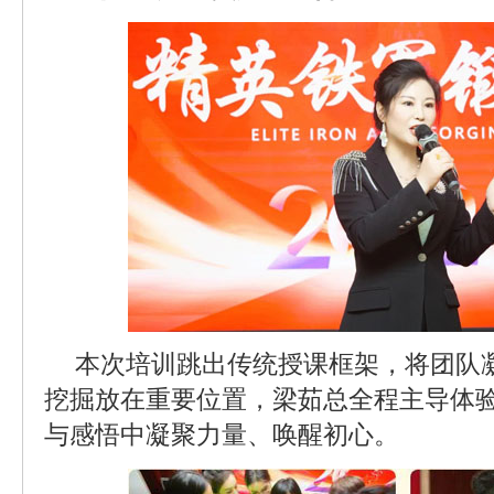
本次培训跳出传统授课框架，将团队
挖掘放在重要位置，梁茹总全程主导体
与感悟中凝聚力量、唤醒初心。