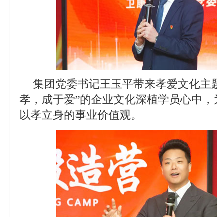
集团党委书记王玉平带来孝爱文化主
孝，成于爱”的企业文化深植学员心中，
以孝立身的事业价值观。