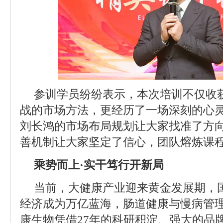
参训学员纷纷表示，本次培训不仅收
战的市场方法，更经历了一场深刻的心
刘长鸿的市场布局规划让大家找准了方
善机制让大家坚定了信心，团队熔炼课
乘势而上·实干笃行开新局
当前，大健康产业迎来黄金发展期，
经济成为万亿蓝海，肠道健康与慢病管
康生物凭借27年的科研积淀、强大的品