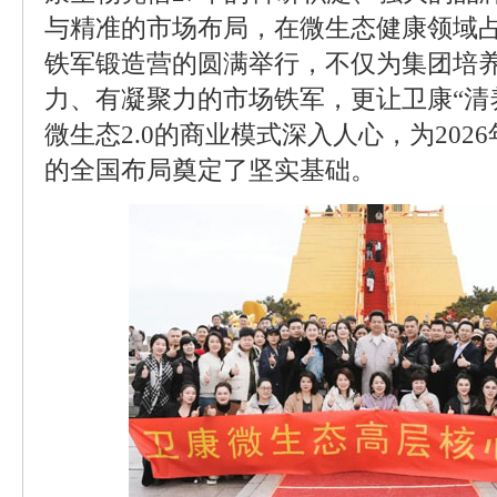
与精准的市场布局，在微生态健康领域
铁军锻造营的圆满举行，不仅为集团培
力、有凝聚力的市场铁军，更让卫康“清
微生态2.0的商业模式深入人心，为202
的全国布局奠定了坚实基础。