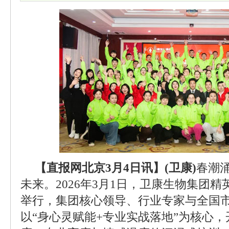
【直报网北京3月4日讯】(卫康)
春潮
未来。2026年3月1日，卫康生物集团
举行，集团核心领导、行业专家与全国
以“身心灵赋能+专业实战落地”为核心