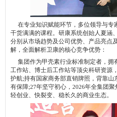
在专业知识赋能环节，多位领导与专
干货满满的课程。研康系统创始人夏涵
分别从市场趋势及公司优势、产品亮点
解，全面解析卫康的核心竞争优势：
集团作为甲壳素行业标准制定者，拥
工作站、博士后工作站等顶尖科研资源，
护航;持有国家商务部直销牌照，背靠山
有保障;27年坚守初心，2026年全集团聚
轻创业、快裂变、稳长久的商业生态。