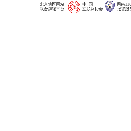
北京地区网站
中 国
网络11
联合辟谣平台
互联网协会
报警服