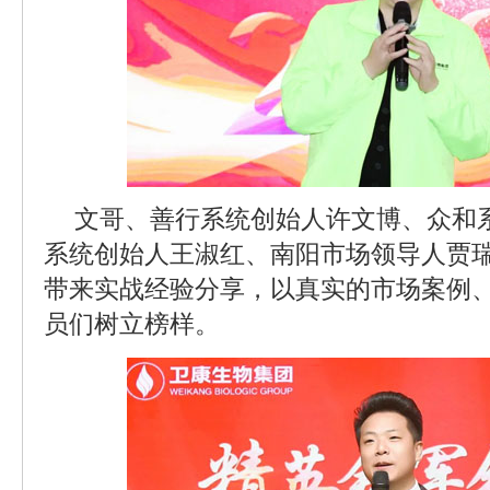
文哥、善行系统创始人许文博、众和
系统创始人王淑红、南阳市场领导人贾
带来实战经验分享，以真实的市场案例
员们树立榜样。