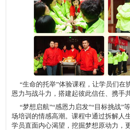
“生命的托举”体验课程，让学员们在
恩力与战斗力，搭建起彼此信任、携手
“梦想启航”“感恩力启发”“目标挑战
场培训的情感高潮。课程中通过拆解人
学员直面内心渴望，挖掘梦想原动力，