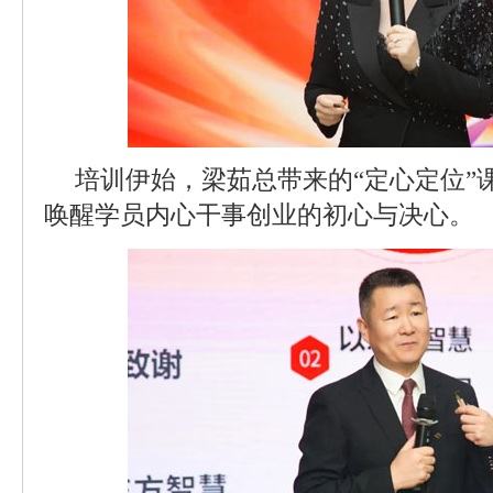
培训伊始，梁茹总带来的“定心定位”
唤醒学员内心干事创业的初心与决心。