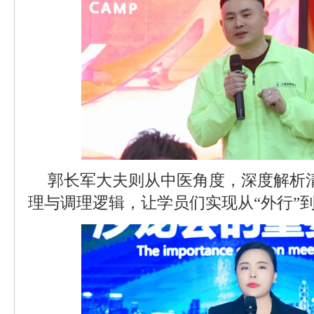
郭长军大夫则从中医角度，深度解析
理与调理逻辑，让学员们实现从“外行”到