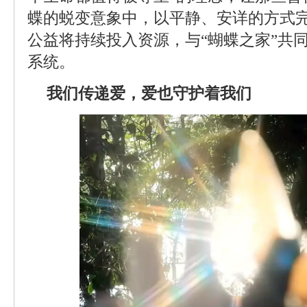
蝶的蜕变意象中，以平静、安详的方式完
公益将持续投入资源，与“蝴蝶之家”共
系统。
我们传递爱，爱也守护着我们