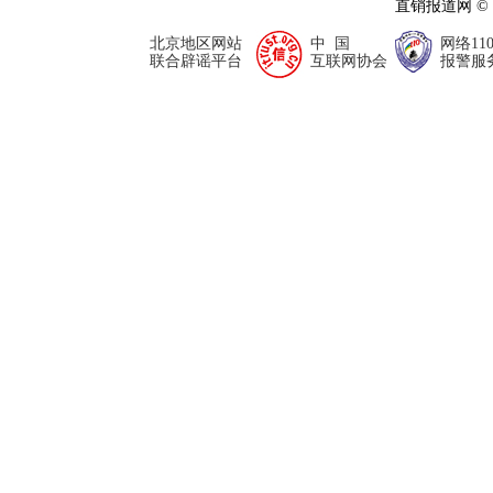
直销报道网 ©
北京地区网站
中 国
网络11
联合辟谣平台
互联网协会
报警服