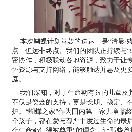
本次蝴蝶计划善款的送达，是“清晨·
点，但远非终点。我们的团队正持续与“
密协作，积极联动各地资源，致力于让
怀资源与支持网络，能够触达并惠及更
庭。
我们深知，对于生命期有限的儿童及
不仅是资金的支持，更是长期、稳定、
护。“蝴蝶之家”作为国内第一家儿童临
个孩子，都在爱与尊严中度过生命的最后
个生命都值得被尊重”的理念，让那些曾