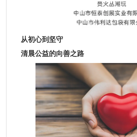
从初心到坚守
清晨公益的向善之路