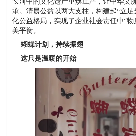
长河中的文化遗产重焕庄严，让中华文
承。清晨公益以两大支柱，构建起“立足
化公益格局，实现了企业社会责任中“物
美平衡。
蝴蝶计划，持续振翅
这只是温暖的开始