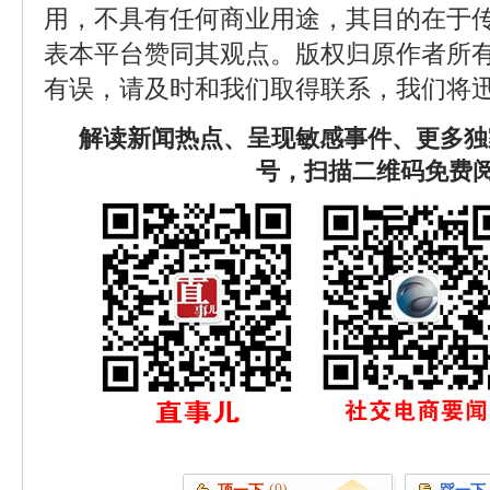
用，不具有任何商业用途，其目的在于
表本平台赞同其观点。版权归原作者所
有误，请及时和我们取得联系，我们将迅
解读新闻热点、呈现敏感事件、更多独
号，扫描二维码免费
(0)