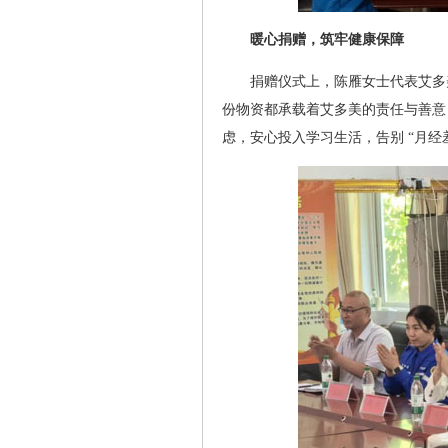
暖心捐赠，筑牢健康保障
捐赠仪式上，陈雁女士代表艾多
份物资都承载着艾多美的责任与善意
虑，安心投入学习生活，告别 “月经