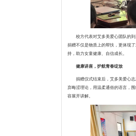
校方代表对艾多美爱心团队的到
捐赠不仅是物质上的帮扶，更体现了
持，助力女童健康、自信成长。
健康讲座，护航青春绽放
捐赠仪式结束后，艾多美爱心志
弃晦涩理论，用温柔通俗的语言，围
容展开讲解。