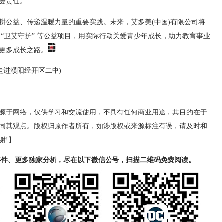
会责任。
耕公益、传递温暖力量的重要实践。未来，艾多美(中国)有限公司将
“卫艾守护” 等公益项目，用实际行动关爱青少年成长，助力教育事业
更多成长之路。
走进濮阳经开区二中)
源于网络，仅供学习和交流使用，不具有任何商业用途，其目的在于
同其观点。版权归原作者所有，如涉版权或来源标注有误，请及时和
谢!】
事件、更多独家分析，尽在以下微信公号，扫描二维码免费阅读。