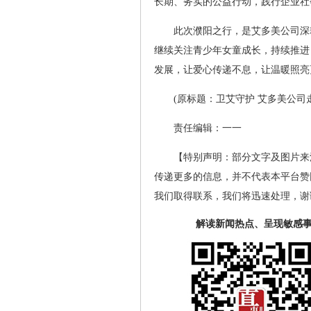
长期、务实的公益行动，践行企业社
此次濮阳之行，是艾多美公司深
继续关注青少年女童成长，持续推进 
发展，让爱心传递不息，让温暖照亮
(原标题：卫艾守护 艾多美公司
责任编辑：一一
【特别声明：部分文字及图片来
传递更多的信息，并不代表本平台赞
我们取得联系，我们将迅速处理，谢
解读新闻热点、呈现敏感