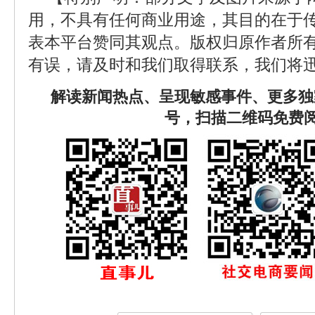
用，不具有任何商业用途，其目的在于
表本平台赞同其观点。版权归原作者所
有误，请及时和我们取得联系，我们将迅
解读新闻热点、呈现敏感事件、更多独
号，扫描二维码免费