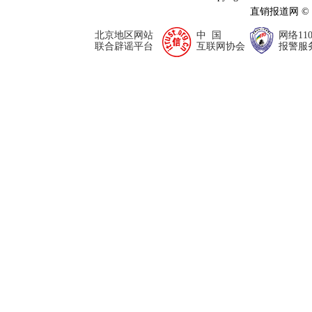
直销报道网 ©
北京地区网站
中 国
网络11
联合辟谣平台
互联网协会
报警服