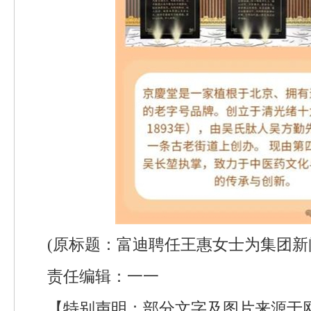
(原标题：富迪聘任王惠女士为集团新
责任编辑：一一
【特别声明：部分文字及图片来源于